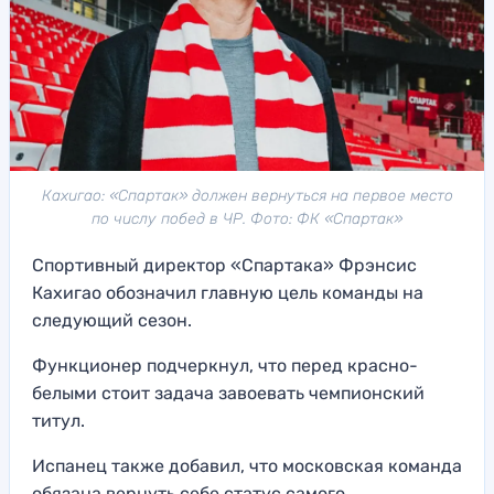
Кахигао: «Спартак» должен вернуться на первое место
по числу побед в ЧР. Фото: ФК «Спартак»
Спортивный директор «Спартака» Фрэнсис
Кахигао обозначил главную цель команды на
следующий сезон.
Функционер подчеркнул, что перед красно-
белыми стоит задача завоевать чемпионский
титул.
Испанец также добавил, что московская команда
обязана вернуть себе статус самого