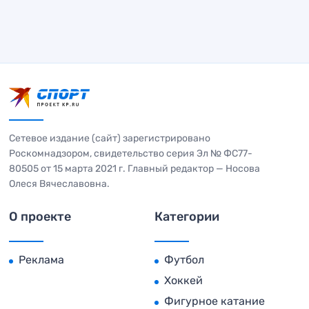
Сетевое издание (сайт) зарегистрировано
Роскомнадзором, свидетельство серия Эл № ФС77-
80505 от 15 марта 2021 г. Главный редактор — Носова
Олеся Вячеславовна.
О проекте
Категории
Реклама
Футбол
Хоккей
Фигурное катание