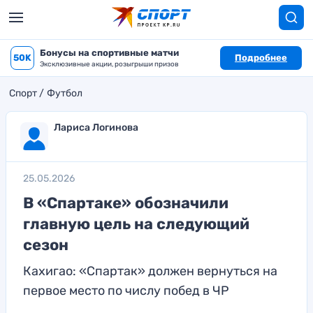
Бонусы на спортивные матчи
50K
Подробнее
Эксклюзивные акции, розыгрыши призов
Спорт
Футбол
Лариса Логинова
25.05.2026
В «Спартаке» обозначили
главную цель на следующий
сезон
Кахигао: «Спартак» должен вернуться на
первое место по числу побед в ЧР