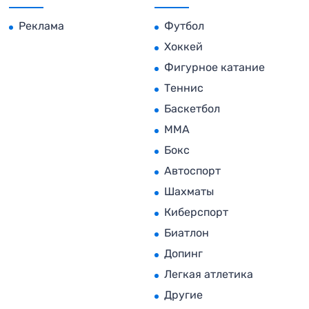
Реклама
Футбол
Хоккей
Фигурное катание
Теннис
Баскетбол
MMA
Бокс
Автоспорт
Шахматы
Киберспорт
Биатлон
Допинг
Легкая атлетика
Другие