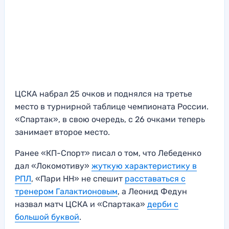
ЦСКА набрал 25 очков и поднялся на третье
место в турнирной таблице чемпионата России.
«Спартак», в свою очередь, с 26 очками теперь
занимает второе место.
Ранее «КП-Спорт» писал о том, что Лебеденко
дал «Локомотиву»
жуткую характеристику в
РПЛ
, «Пари НН» не спешит
расставаться с
тренером Галактионовым
, а Леонид Федун
назвал матч ЦСКА и «Спартака»
дерби с
большой буквой
.