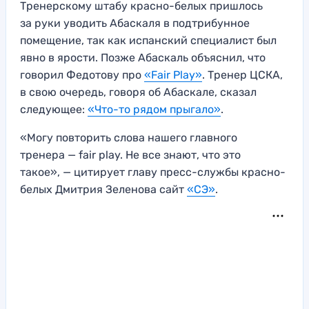
Тренерскому штабу красно-белых пришлось
за руки уводить Абаскаля в подтрибунное
помещение, так как испанский специалист был
явно в ярости. Позже Абаскаль объяснил, что
говорил Федотову про
«Fair Play»
. Тренер ЦСКА,
в свою очередь, говоря об Абаскале, сказал
следующее:
«Что-то рядом прыгало»
.
«Могу повторить слова нашего главного
тренера — fair play. Не все знают, что это
такое», — цитирует главу пресс-службы красно-
белых Дмитрия Зеленова сайт
«СЭ»
.