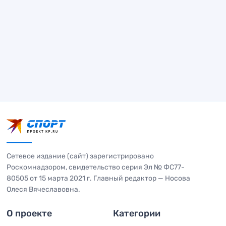
Сетевое издание (сайт) зарегистрировано
Роскомнадзором, свидетельство серия Эл № ФС77-
80505 от 15 марта 2021 г. Главный редактор — Носова
Олеся Вячеславовна.
О проекте
Категории