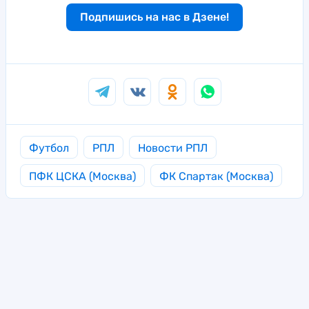
Подпишись на нас в Дзене!
Футбол
РПЛ
Новости РПЛ
ПФК ЦСКА (Москва)
ФК Спартак (Москва)