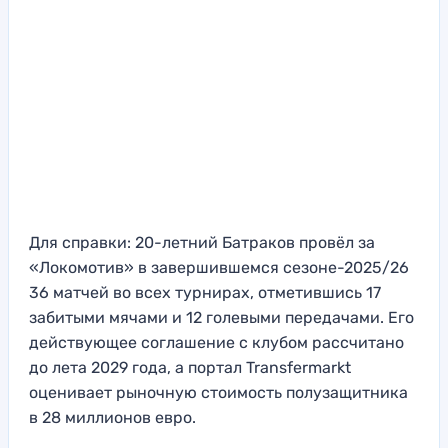
Для справки: 20-летний Батраков провёл за
«Локомотив» в завершившемся сезоне-2025/26
36 матчей во всех турнирах, отметившись 17
забитыми мячами и 12 голевыми передачами. Его
действующее соглашение с клубом рассчитано
до лета 2029 года, а портал Transfermarkt
оценивает рыночную стоимость полузащитника
в 28 миллионов евро.