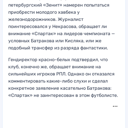
петербургский «Зенит» намерен попытаться
приобрести молодого хавбека у
железнодорожников. Журналист
поинтересовался у Некрасова, обращает ли
внимание «Спартак» на лидеров чемпионата —
условных Батракова или Кисляка, или же
подобный трансфер из разряда фантастики.
Гендиректор красно-белых подтвердил, что
клуб, конечно же, обращает внимание на
сильнейших игроков РПЛ. Однако он отказался
комментировать какие-либо слухи и сделал
конкретное заявление касательно Батракова:
«Спартак» не заинтересован в этом футболисте.