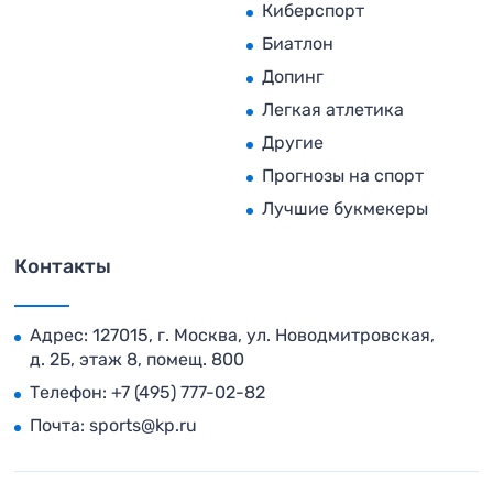
Киберспорт
Биатлон
Допинг
Легкая атлетика
Другие
Прогнозы на спорт
Лучшие букмекеры
Контакты
Адрес: 127015, г. Москва, ул. Новодмитровская,
д. 2Б, этаж 8, помещ. 800
Телефон:
+7 (495) 777-02-82
Почта:
sports@kp.ru