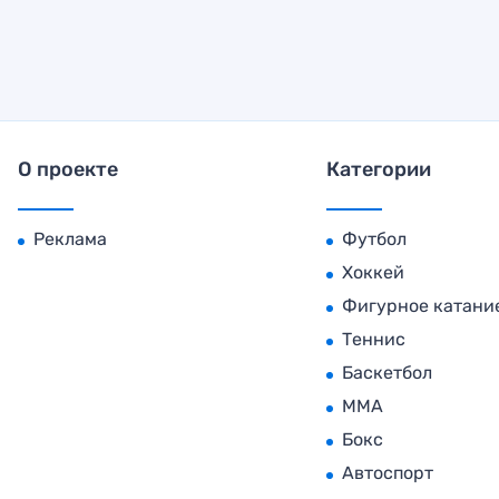
О проекте
Категории
Реклама
Футбол
Хоккей
Фигурное катани
Теннис
Баскетбол
MMA
Бокс
Автоспорт