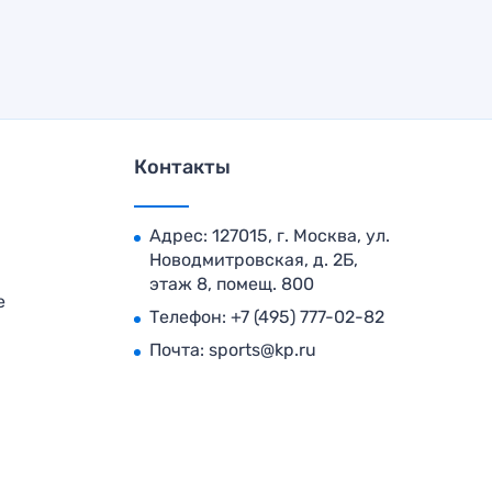
Контакты
Адрес: 127015, г. Москва, ул.
Новодмитровская, д. 2Б,
этаж 8, помещ. 800
е
Телефон:
+7 (495) 777-02-82
Почта:
sports@kp.ru