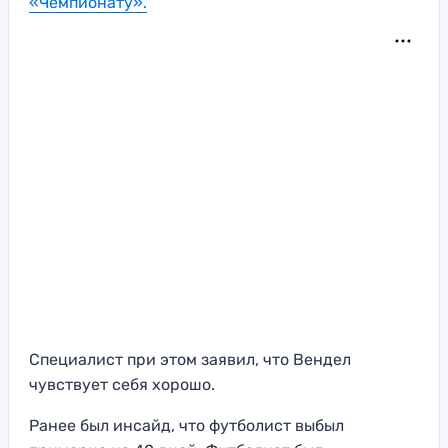
«Чемпионату».
Специалист при этом заявил, что Вендел
чувствует себя хорошо.
Ранее был инсайд, что футболист выбыл