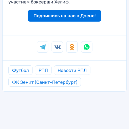
участием боксерши Хелиф.
Подпишись на нас в Дзене!
Футбол
РПЛ
Новости РПЛ
ФК Зенит (Санкт-Петербург)