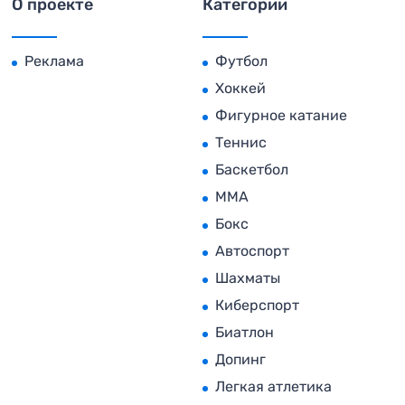
О проекте
Категории
Реклама
Футбол
Хоккей
Фигурное катание
Теннис
Баскетбол
MMA
Бокс
Автоспорт
Шахматы
Киберспорт
Биатлон
Допинг
Легкая атлетика