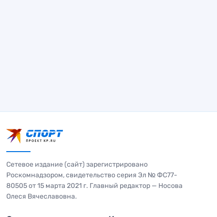
Сетевое издание (сайт) зарегистрировано
Роскомнадзором, свидетельство серия Эл № ФС77-
80505 от 15 марта 2021 г. Главный редактор — Носова
Олеся Вячеславовна.