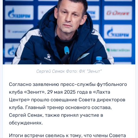
Сергей Семак Фото: ФК "Зенит"
Согласно заявлению пресс-службы футбольного
клуба «Зенит», 29 мая 2025 года в «Лахта
Центре» прошло совещание Совета директоров
клуба. Главный тренер основного состава,
Сергей Семак, также принял участие в
обсуждениях.
Итоги встречи свелись к тому, что члены Совета