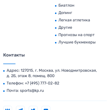
Биатлон
Допинг
Легкая атлетика
Другие
Прогнозы на спорт
Лучшие букмекеры
Контакты
Адрес: 127015, г. Москва, ул. Новодмитровская,
д. 2Б, этаж 8, помещ. 800
Телефон:
+7 (495) 777-02-82
Почта:
sports@kp.ru