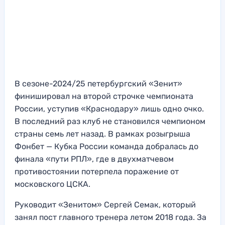
В сезоне-2024/25 петербургский «Зенит»
финишировал на второй строчке чемпионата
России, уступив «Краснодару» лишь одно очко.
В последний раз клуб не становился чемпионом
страны семь лет назад. В рамках розыгрыша
Фонбет — Кубка России команда добралась до
финала «пути РПЛ», где в двухматчевом
противостоянии потерпела поражение от
московского ЦСКА.
Руководит «Зенитом» Сергей Семак, который
занял пост главного тренера летом 2018 года. За