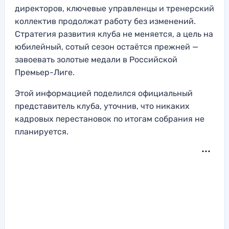
директоров, ключевые управленцы и тренерский
коллектив продолжат работу без изменений.
Стратегия развития клуба не меняется, а цель на
юбилейный, сотый сезон остаётся прежней —
завоевать золотые медали в Российской
Премьер-Лиге.
Этой информацией поделился официальный
представитель клуба, уточнив, что никаких
кадровых перестановок по итогам собрания не
планируется.