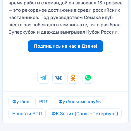
время работы с командой он завоевал 13 трофеев
— это рекордное достижение среди российских
наставников. Под руководством Семака клуб
шесть раз побеждал в чемпионате, пять раз брал
Суперкубок и дважды выигрывал Кубок России.
Подпишись на нас в Дзене!
Футбол
РПЛ
Футбольные клубы
Новости РПЛ
ФК Зенит (Санкт-Петербург)