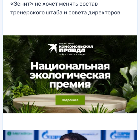
«Зенит» не хочет менять состав
тренерского штаба и совета директоров