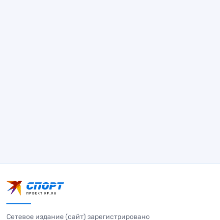
Сетевое издание (сайт) зарегистрировано