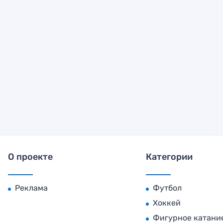
О проекте
Категории
Реклама
Футбол
Хоккей
Фигурное катани