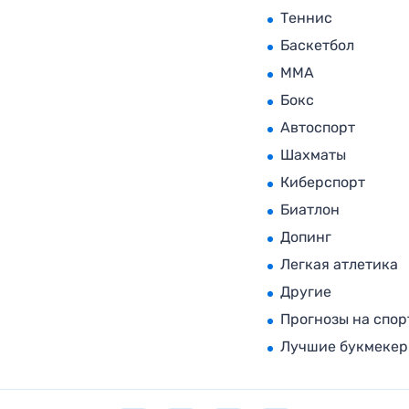
Теннис
Баскетбол
MMA
Бокс
Автоспорт
Шахматы
Киберспорт
Биатлон
Допинг
Легкая атлетика
Другие
Прогнозы на спор
Лучшие букмеке