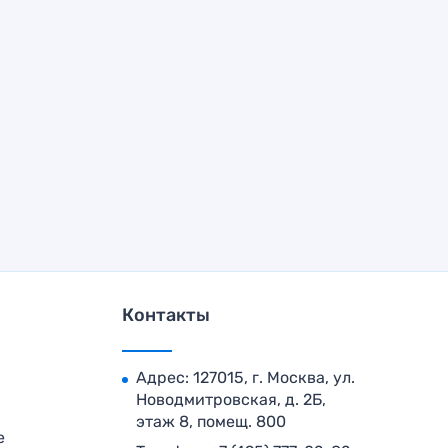
Контакты
Адрес: 127015, г. Москва, ул.
Новодмитровская, д. 2Б,
этаж 8, помещ. 800
е