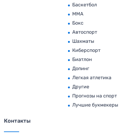
Баскетбол
MMA
Бокс
Автоспорт
Шахматы
Киберспорт
Биатлон
Допинг
Легкая атлетика
Другие
Прогнозы на спорт
Лучшие букмекеры
Контакты