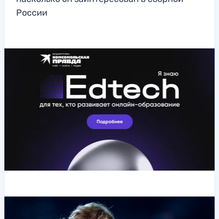
России