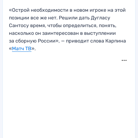
«Острой необходимости в новом игроке на этой
позиции все же нет. Решили дать Дугласу
Сантосу время, чтобы определиться, понять,
насколько он заинтересован в выступлении
за сборную России», — приводит слова Карпина
«
Матч ТВ
».