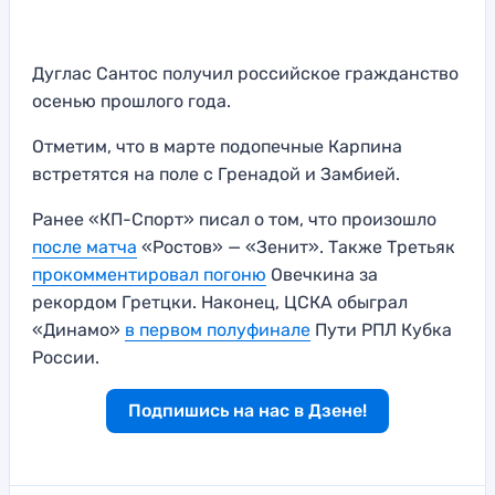
Дуглас Сантос получил российское гражданство
осенью прошлого года.
Отметим, что в марте подопечные Карпина
встретятся на поле с Гренадой и Замбией.
Ранее «КП-Спорт» писал о том, что произошло
после матча
«Ростов» — «Зенит». Также Третьяк
прокомментировал погоню
Овечкина за
рекордом Гретцки. Наконец, ЦСКА обыграл
«Динамо»
в первом полуфинале
Пути РПЛ Кубка
России.
Подпишись на нас в Дзене!