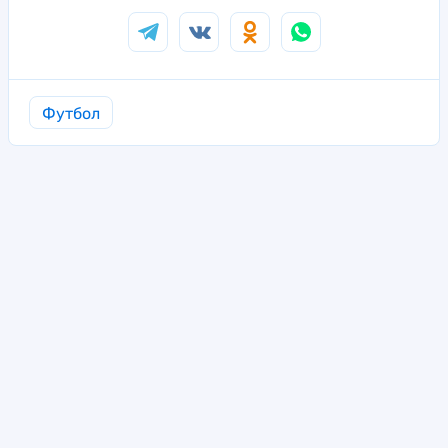
Футбол