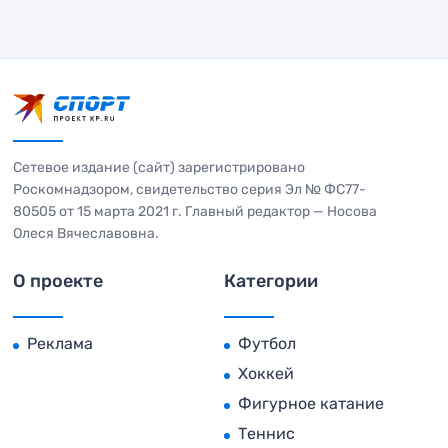
Сетевое издание (сайт) зарегистрировано
Роскомнадзором, свидетельство серия Эл № ФС77-
80505 от 15 марта 2021 г. Главный редактор — Носова
Олеся Вячеславовна.
О проекте
Категории
Реклама
Футбол
Хоккей
Фигурное катание
Теннис