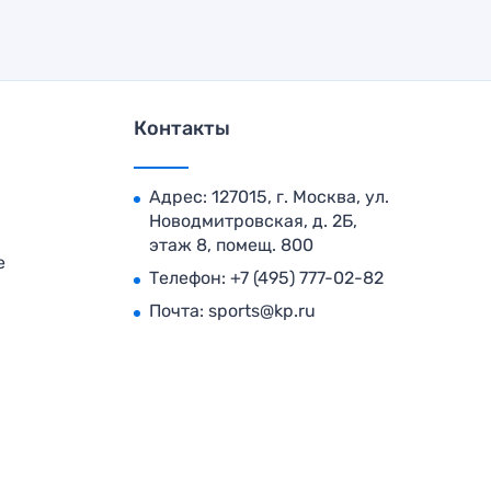
Контакты
Адрес: 127015, г. Москва, ул.
Новодмитровская, д. 2Б,
этаж 8, помещ. 800
е
Телефон:
+7 (495) 777-02-82
Почта:
sports@kp.ru