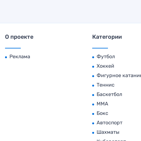
О проекте
Категории
Реклама
Футбол
Хоккей
Фигурное катани
Теннис
Баскетбол
MMA
Бокс
Автоспорт
Шахматы