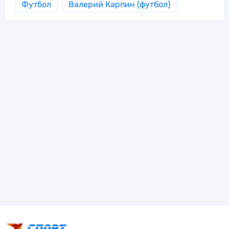
Футбол
Валерий Карпин (футбол)