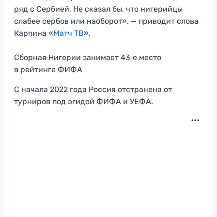
ряд с Сербией. Не сказал бы, что нигерийцы
слабее сербов или наоборот», — приводит слова
Карпина «
Матч ТВ
».
Сборная Нигерии занимает 43‑е место
в рейтинге ФИФА
С начала 2022 года Россия отстранена от
турниров под эгидой ФИФА и УЕФА.