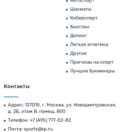
Автоспорт
Шахматы
Киберспорт
Биатлон
Допинг
Легкая атлетика
Другие
Прогнозы на спорт
Лучшие букмекеры
Контакты
Адрес: 127015, г. Москва, ул. Новодмитровская,
д. 2Б, этаж 8, помещ. 800
Телефон:
+7 (495) 777-02-82
Почта:
sports@kp.ru