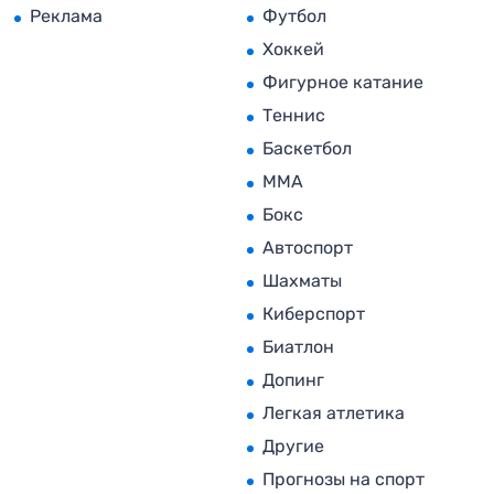
Реклама
Футбол
Хоккей
Фигурное катание
Теннис
Баскетбол
MMA
Бокс
Автоспорт
Шахматы
Киберспорт
Биатлон
Допинг
Легкая атлетика
Другие
Прогнозы на спорт