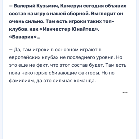
— Валерий Кузьмич, Камерун сегодня объявил
состав на игру с нашей сборной. Выглядит он
очень сильно. Там есть игроки таких топ-
клубов, как «Манчестер Юнайтед»,
«Бавария»…
— Да, там игроки в основном играют в
европейских клубах не последнего уровня. Но
это еще не факт, что этот состав будет. Там есть
пока некоторые сбивающие факторы. Но по
фамилиям, да это сильная команда.