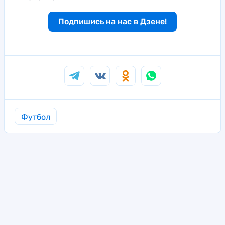
Подпишись на нас в Дзене!
Футбол