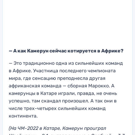
— А как Камерун сейчас котируется в Африке?
— Это традиционно одна из сильнейших команд
в Африке. Участница последнего чемпионата
мира, где сенсацию преподнесла другая
африканская команда — сборная Марокко. А
камерунцы в Катаре играли, правда, не очень
успешно, там скандал произошел. А так они в
числе трех-четырех сильнейших команд
континента.
(На ЧМ-2022 в Катаре, Камерун проиграл