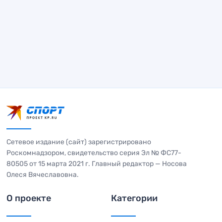
Сетевое издание (сайт) зарегистрировано
Роскомнадзором, свидетельство серия Эл № ФС77-
80505 от 15 марта 2021 г. Главный редактор — Носова
Олеся Вячеславовна.
О проекте
Категории