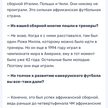
сборной Италии, Польши и Чили. Они никому не
проиграли. Это сильная африканская футбольная
страна.
— Из вашей сборной многие пошли в тренеры?
— Не знаю. Когда я с ними расставался, там был
один Роже Милла, которому можно было идти в
тренеры. Но он еще в 1994 году играл в
чемпионате мира в Америке, ему в тот момент
было уже 42 года. Остальные были молодые.
Поэтому они еще играли.
— Но толчок к развитию камерунского футбола
вы все-таки дали?
— Конечно, это был успех африканской сборной,
ведь раньше до четвертьфинала ЧМ африканские