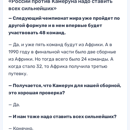
«России против Камеруна надо ставить
всех сильнейших»
— Следующий чемпионат мира уже пройдет по
другой формуле и в нем впервые будет
участвовать 48 команд.
— Да, и уже пять команд будут из Африки. А в
1990 году в финальной части было две сборные
из Африки. Но тогда всего было 24 команды. А
когда стало 32, то Африка получила третью
путевку.
— Получается, что Камерун для нашей сборной,
это хорошая проверка?
— Да.
— И нам тоже надо ставить всех сильнейших?
— Конечно.