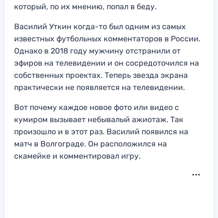
который, по их мнению, попал в беду.
Василий Уткин когда-то был одним из самых
известных футбольных комментаторов в России.
Однако в 2018 году мужчину отстранили от
эфиров на телевидении и он сосредоточился на
собственных проектах. Теперь звезда экрана
практически не появляется на телевидении.
Вот почему каждое новое фото или видео с
кумиром вызывает небывалый ажиотаж. Так
произошло и в этот раз. Василий появился на
матч в Волгограде. Он расположился на
скамейке и комментировал игру.