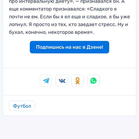
про интервальную диету», — признавался он. А
еще комментатор признавался: «Сладкого я
почти не ем. Если бы я ел еще и сладкое, я бы уже
лопнул. Я просто из тех, кто заедает стресс. Ну и
бухал, конечно, некоторое время».
Подпишись на нас в Дзене!
Футбол