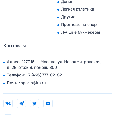
Допинг
Легкая атлетика
Другие
Прогнозы на спорт
Лучшие букмекеры
Контакты
Адрес: 127015, г. Москва, ул. Новодмитровская,
д. 2Б, этаж 8, помещ. 800
Телефон:
+7 (495) 777-02-82
Почта:
sports@kp.ru