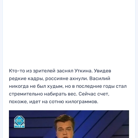
Кто-то из зрителей заснял Уткина. Увидев
редкие кадры, россияне ахнули. Василий
никогда не был худым, но в последние годы стал
стремительно набирать вес. Сейчас счет,
похоже, идет на сотню килограммов.