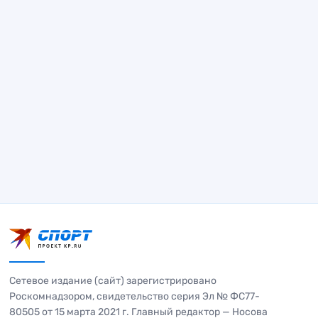
Сетевое издание (сайт) зарегистрировано
Роскомнадзором, свидетельство серия Эл № ФС77-
80505 от 15 марта 2021 г. Главный редактор — Носова