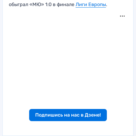
обыграл «МЮ» 1:0 в финале
Лиги Европы
.
Подпишись на нас в Дзене!