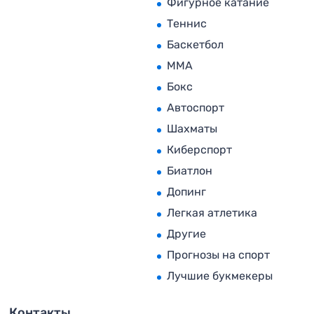
Фигурное катание
Теннис
Баскетбол
MMA
Бокс
Автоспорт
Шахматы
Киберспорт
Биатлон
Допинг
Легкая атлетика
Другие
Прогнозы на спорт
Лучшие букмекеры
Контакты