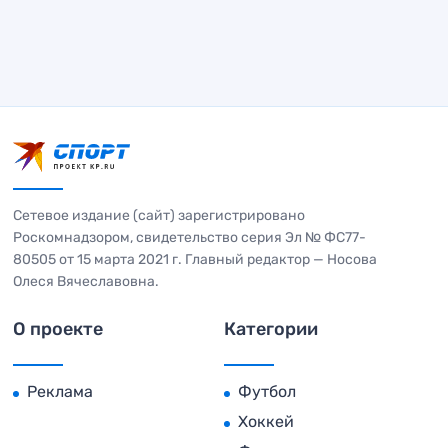
Сетевое издание (сайт) зарегистрировано
Роскомнадзором, свидетельство серия Эл № ФС77-
80505 от 15 марта 2021 г. Главный редактор — Носова
Олеся Вячеславовна.
О проекте
Категории
Реклама
Футбол
Хоккей