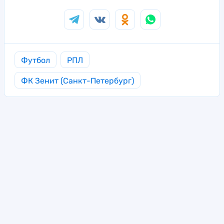
Футбол
РПЛ
ФК Зенит (Санкт-Петербург)