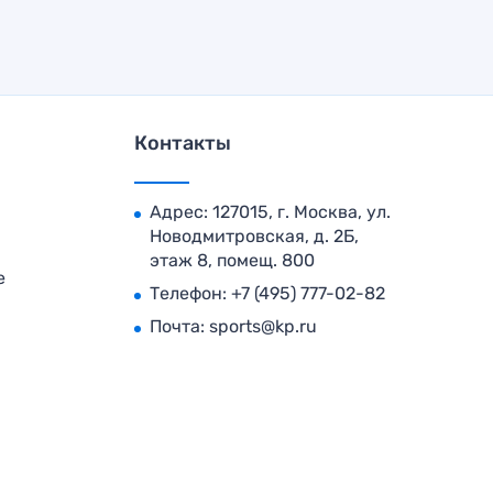
Контакты
Адрес: 127015, г. Москва, ул.
Новодмитровская, д. 2Б,
этаж 8, помещ. 800
е
Телефон:
+7 (495) 777-02-82
Почта:
sports@kp.ru