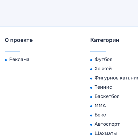
О проекте
Категории
Реклама
Футбол
Хоккей
Фигурное катани
Теннис
Баскетбол
MMA
Бокс
Автоспорт
Шахматы