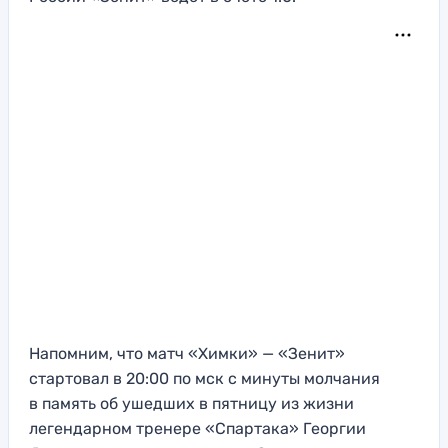
Напомним, что матч «Химки» — «Зенит»
стартовал в 20:00 по мск с минуты молчания
в память об ушедших в пятницу из жизни
легендарном тренере «Спартака» Георгии