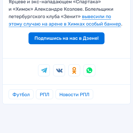
Ярцеве и экс-нападающем «Спартака»
и «Химок» Александре Козлове. Болельщики
петербургского клуба «Зенит»
вывесили по
этому случаю на арене в Химках особый баннер
.
Подпишись на нас в Дзене!
Футбол
РПЛ
Новости РПЛ