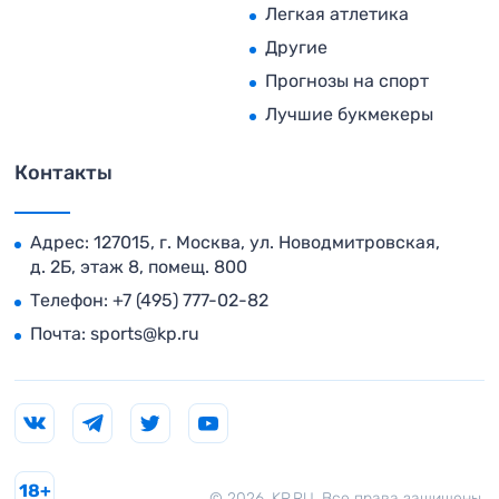
Легкая атлетика
Другие
Прогнозы на спорт
Лучшие букмекеры
Контакты
Адрес: 127015, г. Москва, ул. Новодмитровская,
д. 2Б, этаж 8, помещ. 800
Телефон:
+7 (495) 777-02-82
Почта:
sports@kp.ru
18+
© 2026. KP.RU. Все права защищены.