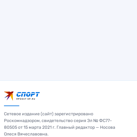
Сетевое издание (сайт) зарегистрировано
Роскомнадзором, свидетельство серия Эл № ФС77-
80505 от 15 марта 2021 г. Главный редактор — Носова
Олеся Вячеславовна.