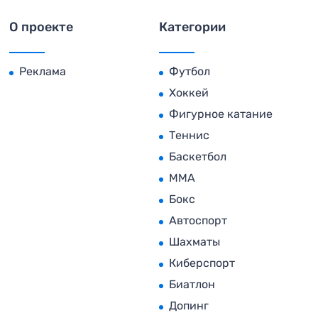
О проекте
Категории
Реклама
Футбол
Хоккей
Фигурное катание
Теннис
Баскетбол
MMA
Бокс
Автоспорт
Шахматы
Киберспорт
Биатлон
Допинг