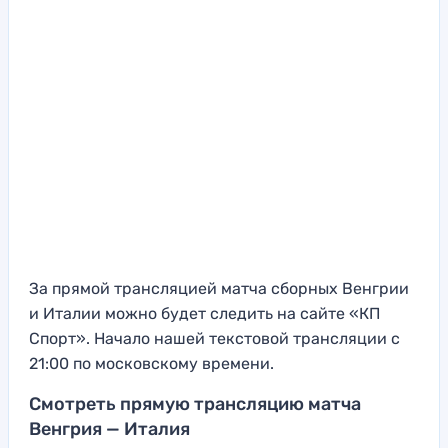
За прямой трансляцией матча сборных Венгрии
и Италии можно будет следить на сайте «КП
Спорт». Начало нашей текстовой трансляции с
21:00 по московскому времени.
Смотреть прямую трансляцию матча
Венгрия — Италия