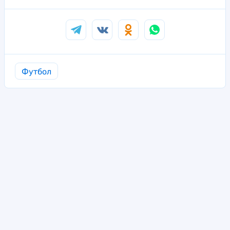
Футбол