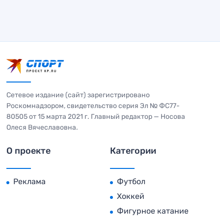
Сетевое издание (сайт) зарегистрировано
Роскомнадзором, свидетельство серия Эл № ФС77-
80505 от 15 марта 2021 г. Главный редактор — Носова
Олеся Вячеславовна.
О проекте
Категории
Реклама
Футбол
Хоккей
Фигурное катание