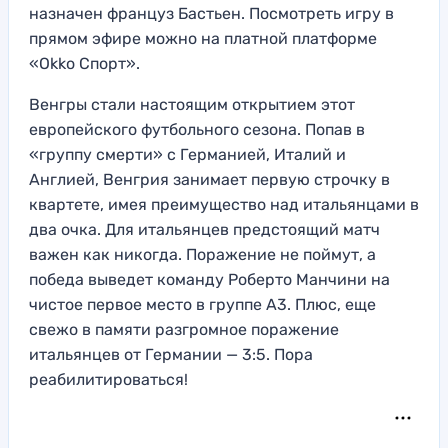
назначен француз Бастьен. Посмотреть игру в
прямом эфире можно на платной платформе
«Okko Спорт».
Венгры стали настоящим открытием этот
европейского футбольного сезона. Попав в
«группу смерти» с Германией, Италий и
Англией, Венгрия занимает первую строчку в
квартете, имея преимущество над итальянцами в
два очка. Для итальянцев предстоящий матч
важен как никогда. Поражение не поймут, а
победа выведет команду Роберто Манчини на
чистое первое место в группе А3. Плюс, еще
свежо в памяти разгромное поражение
итальянцев от Германии — 3:5. Пора
реабилитироваться!