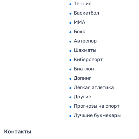
Теннис
Баскетбол
MMA
Бокс
Автоспорт
Шахматы
Киберспорт
Биатлон
Допинг
Легкая атлетика
Другие
Прогнозы на спорт
Лучшие букмекеры
Контакты