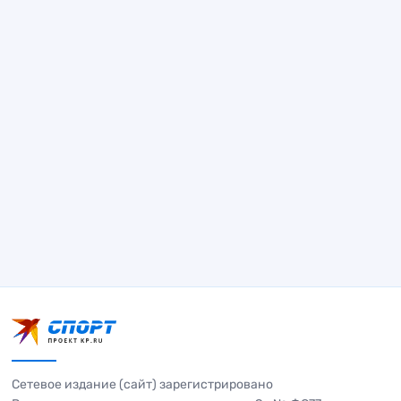
Сетевое издание (сайт) зарегистрировано