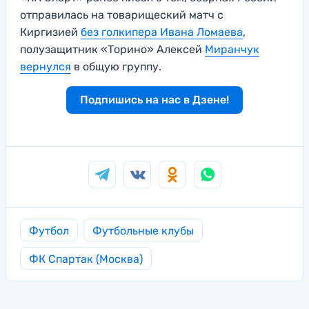
отправилась на товарищеский матч с
Киргизией
без голкипера Ивана Ломаева
,
полузащитник «Торино» Алексей
Миранчук
вернулся
в общую группу.
Подпишись на нас в Дзене!
Футбол
Футбольные клубы
ФК Спартак (Москва)