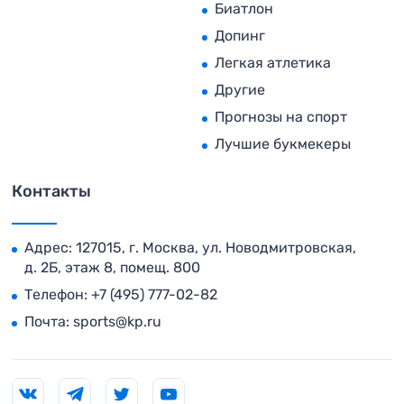
Биатлон
Допинг
Легкая атлетика
Другие
Прогнозы на спорт
Лучшие букмекеры
Контакты
Адрес: 127015, г. Москва, ул. Новодмитровская,
д. 2Б, этаж 8, помещ. 800
Телефон:
+7 (495) 777-02-82
Почта:
sports@kp.ru