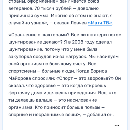
страны, оформлением занимается союз
ветеранов. 70 тысяч рублей — довольно
приличная сумма. Многие об этом не знают, я
случайно узнал», — сказал Ловчев
«Матч ТВ»
.
«Сравнение с шахтерами? Все ли шахтеры потом
шунтирование делают? Я в 2008 году сделал
шунтирование, потому что у меня была
закупорка сосудов из‑за нагрузок. Мы насилуем
свой организм по большому счету. Все
спортсмены — больные люди. Когда Бориса
Майорова спросили: «Спорт — это здоровье?» Он
сказал, что здоровье — это когда откроешь
форточку дома и делаешь приседания. Все, что
ты делаешь дальше — это насилование
организма. Кто приносит больше пользы —
спорные и несравнимые вещи», — добавил он.