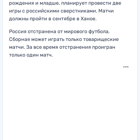
рождения и младше, планирует провести две
игры с российскими сверстниками. Матчи
должны пройти в сентябре в Ханое.
Россия отстранена от мирового футбола.
Сборная может играть только товарищеские
матчи. За все время отстранения проигран
только один матч.