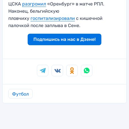
ЦСКА
разгромил
«Оренбург» в матче РПЛ.
Наконец, бельгийскую
пловчиху
госпитализировали
с кишечной
палочкой после заплыва в Сене.
Подпишись на нас в Дзене!
Футбол