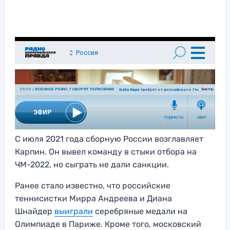
С июля 2021 года сборную России возглавляет
Карпин. Он вывел команду в стыки отбора на
ЧМ-2022, но сыграть не дали санкции.
Ранее стало известно, что российские
теннисистки Мирра Андреева и Диана
Шнайдер
выиграли
серебряные медали на
Олимпиаде в Париже. Кроме того, московский