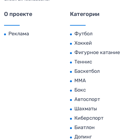
О проекте
Категории
Реклама
Футбол
Хоккей
Фигурное катание
Теннис
Баскетбол
MMA
Бокс
Автоспорт
Шахматы
Киберспорт
Биатлон
Допинг