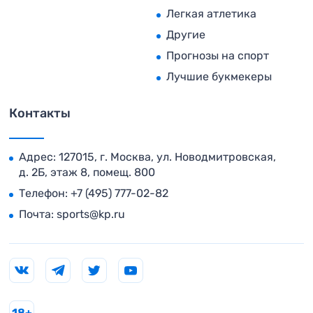
Легкая атлетика
Другие
Прогнозы на спорт
Лучшие букмекеры
Контакты
Адрес: 127015, г. Москва, ул. Новодмитровская,
д. 2Б, этаж 8, помещ. 800
Телефон:
+7 (495) 777-02-82
Почта:
sports@kp.ru
18+