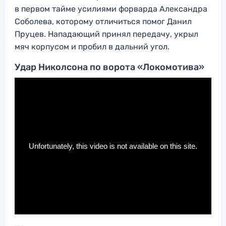
в первом тайме усилиями форварда Александра
Соболева, которому отличиться помог Данил
Пруцев. Нападающий принял передачу, укрыл
мяч корпусом и пробил в дальний угол.
Удар Николсона по ворота «Локомотива»