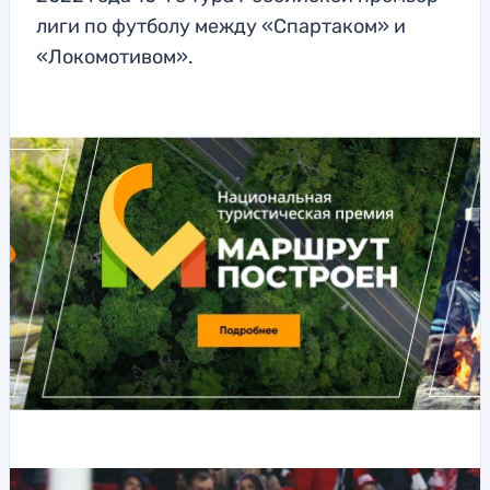
лиги по футболу между «Спартаком» и
«Локомотивом».