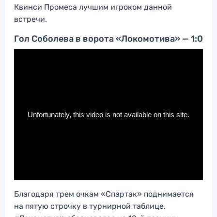
Квинси Промеса лучшим игроком данной
встречи.
Гол Соболева в ворота «Локомотива» — 1:0
Благодаря трем очкам «Спартак» поднимается
на пятую строчку в турнирной таблице,