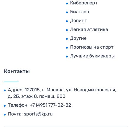
Киберспорт
Биатлон
Допинг
Легкая атлетика
Другие
Прогнозы на спорт
Лучшие букмекеры
Контакты
Адрес: 127015, г. Москва, ул. Новодмитровская,
д. 2Б, этаж 8, помещ. 800
Телефон:
+7 (495) 777-02-82
Почта:
sports@kp.ru