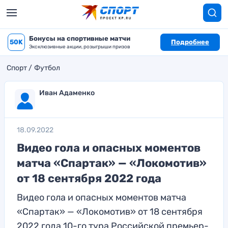
Бонусы на спортивные матчи
50K
Подробнее
Эксклюзивные акции, розыгрыши призов
Спорт
Футбол
Иван Адаменко
18.09.2022
Видео гола и опасных моментов
матча «Спартак» — «Локомотив»
от 18 сентября 2022 года
Видео гола и опасных моментов матча
«Спартак» — «Локомотив» от 18 сентября
2022 года 10-го тура Российской премьер-