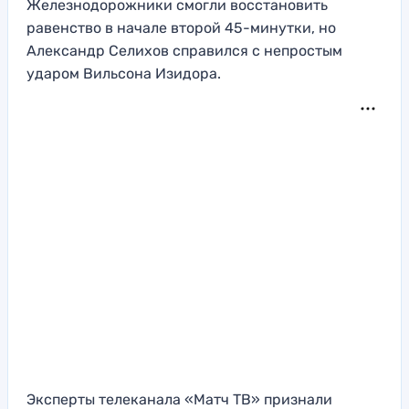
Железнодорожники смогли восстановить
равенство в начале второй 45-минутки, но
Александр Селихов справился с непростым
ударом Вильсона Изидора.
Эксперты телеканала «Матч ТВ» признали