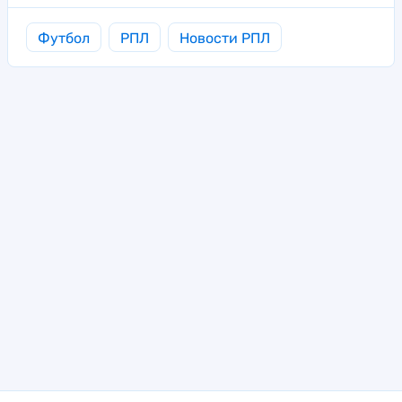
Футбол
РПЛ
Новости РПЛ