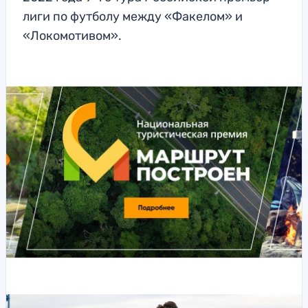
лиги по футболу между «Факелом» и
«Локомотивом».