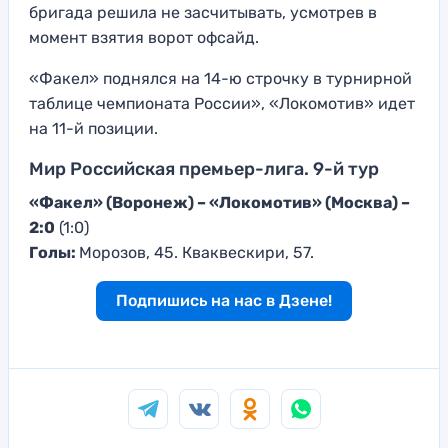
бригада решила не засчитывать, усмотрев в
момент взятия ворот офсайд.
«Факел» поднялся на 14-ю строчку в турнирной
таблице чемпионата России», «Локомотив» идет
на 11-й позиции.
Мир Российская премьер-лига. 9-й тур
«Факел» (Воронеж) – «Локомотив» (Москва) –
2:0
(1:0)
Голы:
Морозов, 45. Кваквескири, 57.
Подпишись на нас в Дзене!