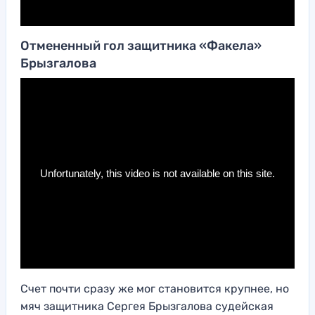
Отмененный гол защитника «Факела»
Брызгалова
Счет почти сразу же мог становится крупнее, но
мяч защитника Сергея Брызгалова судейская