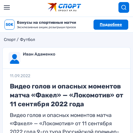
Бонусы на спортивные матчи
50K
Подробнее
Эксклюзивные акции, розыгрыши призов
Спорт
Футбол
Иван Адаменко
11.09.2022
Видео голов и опасных моментов
матча «Факел» — «Локомотив» от
11 сентября 2022 года
Видео голов и опасных моментов матча
«Факел» — «Локомотив» от 11 сентября
2022 года 9-го тура Российской премьер-