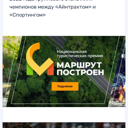
чемпионов между «Айнтрахтом» и
«Спортингом»