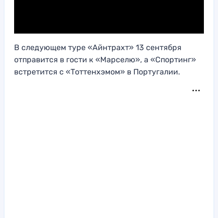
В следующем туре «Айнтрахт» 13 сентября
отправится в гости к «Марселю», а «Спортинг»
встретится с «Тоттенхэмом» в Португалии.