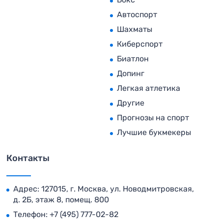
Автоспорт
Шахматы
Киберспорт
Биатлон
Допинг
Легкая атлетика
Другие
Прогнозы на спорт
Лучшие букмекеры
Контакты
Адрес: 127015, г. Москва, ул. Новодмитровская,
д. 2Б, этаж 8, помещ. 800
Телефон:
+7 (495) 777-02-82