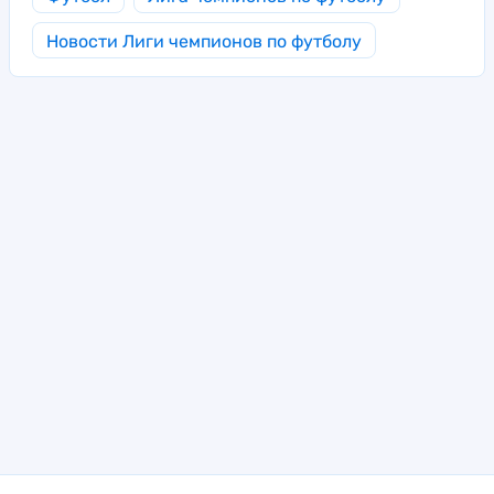
Новости Лиги чемпионов по футболу