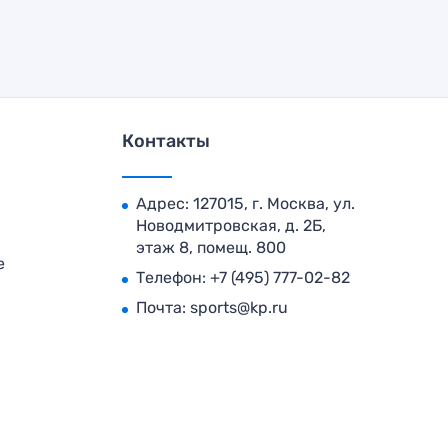
Контакты
Адрес: 127015, г. Москва, ул.
Новодмитровская, д. 2Б,
этаж 8, помещ. 800
е
Телефон:
+7 (495) 777-02-82
Почта:
sports@kp.ru