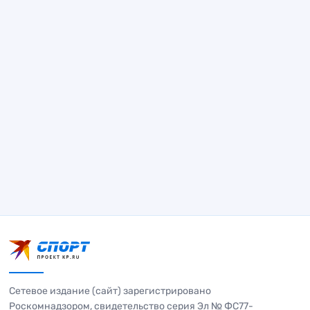
Сетевое издание (сайт) зарегистрировано
Роскомнадзором, свидетельство серия Эл № ФС77-