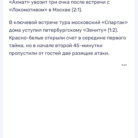
«Ахмат» увозит три очка после встречи с
«Локомотивом» в Москве (2:1).
В ключевой встрече тура московский «Спартак»
дома уступил петербургскому «Зениту» (1:2).
Красно-белые открыли счет в середине первого
тайма, но в начале второй 45-минутки
пропустили от гостей две разящие атаки.