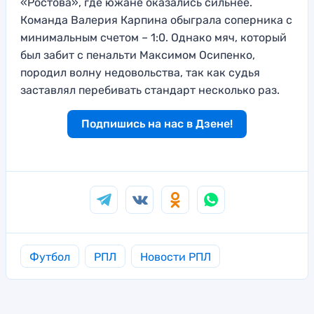
«Ростова», где южане оказались сильнее.
Команда Валерия Карпина обыграла соперника с
минимальным счетом – 1:0. Однако мяч, который
был забит с пенальти Максимом Осипенко,
породил волну недовольства, так как судья
заставлял перебивать стандарт несколько раз.
Подпишись на нас в Дзене!
Футбол
РПЛ
Новости РПЛ