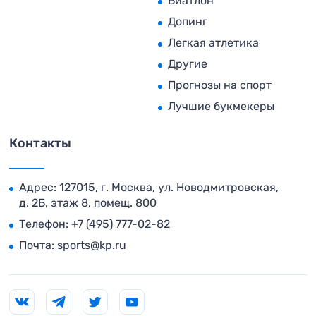
Биатлон
Допинг
Легкая атлетика
Другие
Прогнозы на спорт
Лучшие букмекеры
Контакты
Адрес: 127015, г. Москва, ул. Новодмитровская,
д. 2Б, этаж 8, помещ. 800
Телефон:
+7 (495) 777-02-82
Почта:
sports@kp.ru