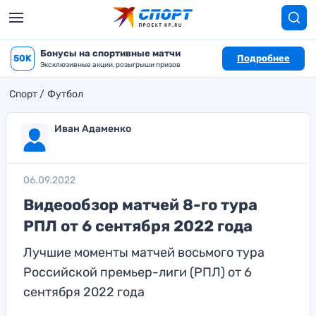
Бонусы на спортивные матчи
50K
Подробнее
Эксклюзивные акции, розыгрыши призов
Спорт
Футбол
Иван Адаменко
06.09.2022
Видеообзор матчей 8-го тура
РПЛ от 6 сентября 2022 года
Лучшие моменты матчей восьмого тура
Российской премьер-лиги (РПЛ) от 6
сентября 2022 года