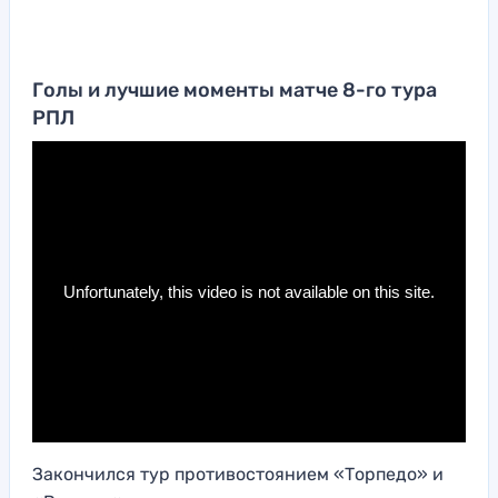
Голы и лучшие моменты матче 8-го тура
РПЛ
Закончился тур противостоянием «Торпедо» и