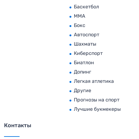
Баскетбол
MMA
Бокс
Автоспорт
Шахматы
Киберспорт
Биатлон
Допинг
Легкая атлетика
Другие
Прогнозы на спорт
Лучшие букмекеры
Контакты