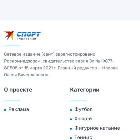
Сетевое издание (сайт) зарегистрировано
Роскомнадзором, свидетельство серия Эл № ФС77-
80505 от 15 марта 2021 г. Главный редактор — Носова
Олеся Вячеславовна.
О проекте
Категории
Реклама
Футбол
Хоккей
Фигурное катание
Теннис