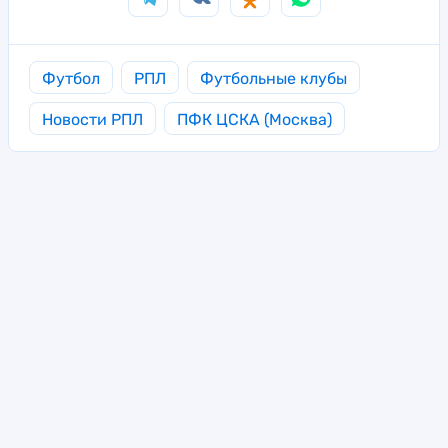
Футбол
РПЛ
Футбольные клубы
Новости РПЛ
ПФК ЦСКА (Москва)