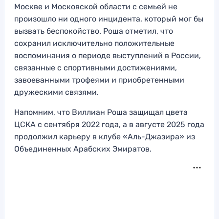
Москве и Московской области с семьей не
произошло ни одного инцидента, который мог бы
вызвать беспокойство. Роша отметил, что
сохранил исключительно положительные
воспоминания о периоде выступлений в России,
связанные с спортивными достижениями,
завоеванными трофеями и приобретенными
дружескими связями.
Напомним, что Виллиан Роша защищал цвета
ЦСКА с сентября 2022 года, а в августе 2025 года
продолжил карьеру в клубе «Аль-Джазира» из
Объединенных Арабских Эмиратов.