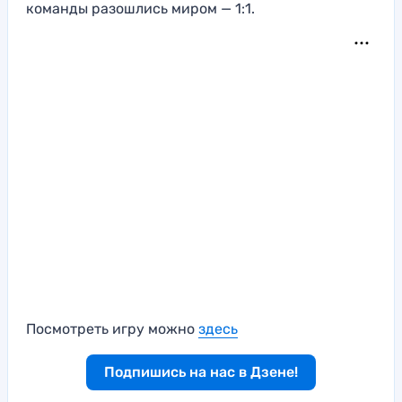
команды разошлись миром — 1:1.
Посмотреть игру можно
здесь
Подпишись на нас в Дзене!