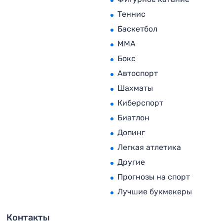
Теннис
Баскетбол
MMA
Бокс
Автоспорт
Шахматы
Киберспорт
Биатлон
Допинг
Легкая атлетика
Другие
Прогнозы на спорт
Лучшие букмекеры
Контакты