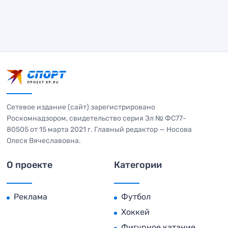
Сетевое издание (сайт) зарегистрировано
Роскомнадзором, свидетельство серия Эл № ФС77-
80505 от 15 марта 2021 г. Главный редактор — Носова
Олеся Вячеславовна.
О проекте
Категории
Реклама
Футбол
Хоккей
Фигурное катание