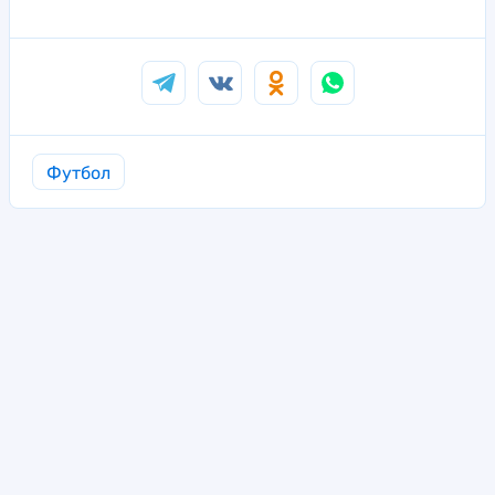
Футбол