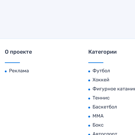
О проекте
Категории
Реклама
Футбол
Хоккей
Фигурное катани
Теннис
Баскетбол
MMA
Бокс
Автоспорт