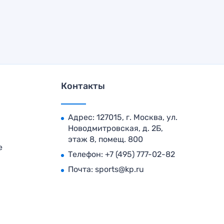
Контакты
Адрес: 127015, г. Москва, ул.
Новодмитровская, д. 2Б,
этаж 8, помещ. 800
е
Телефон:
+7 (495) 777-02-82
Почта:
sports@kp.ru