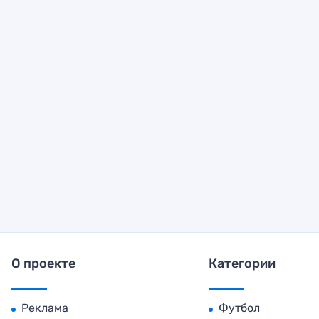
О проекте
Категории
Реклама
Футбол