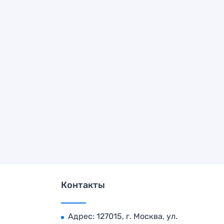
Контакты
Адрес: 127015, г. Москва, ул.