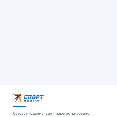
Сетевое издание (сайт) зарегистрировано