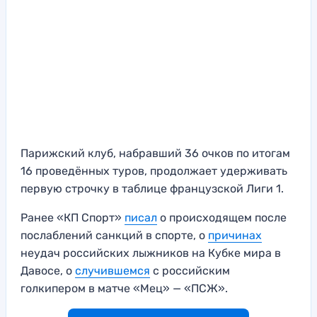
Парижский клуб, набравший 36 очков по итогам
16 проведённых туров, продолжает удерживать
первую строчку в таблице французской Лиги 1.
Ранее «КП Спорт»
писал
о происходящем после
послаблений санкций в спорте, о
причинах
неудач российских лыжников на Кубке мира в
Давосе, о
случившемся
с российским
голкипером в матче «Мец» — «ПСЖ».