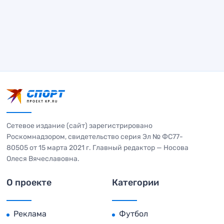
Сетевое издание (сайт) зарегистрировано
Роскомнадзором, свидетельство серия Эл № ФС77-
80505 от 15 марта 2021 г. Главный редактор — Носова
Олеся Вячеславовна.
О проекте
Категории
Реклама
Футбол