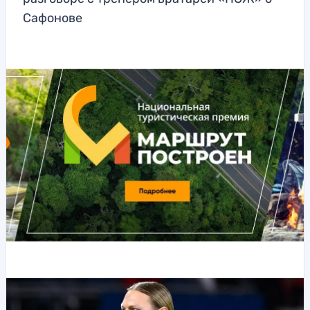
Сафонове