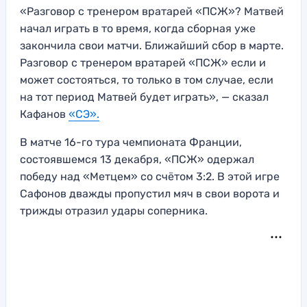
«Разговор с тренером вратарей «ПСЖ»? Матвей
начал играть в то время, когда сборная уже
закончила свои матчи. Ближайший сбор в марте.
Разговор с тренером вратарей «ПСЖ» если и
может состояться, то только в том случае, если
на тот период Матвей будет играть», — сказал
Кафанов
«СЭ».
В матче 16-го тура чемпионата Франции,
состоявшемся 13 декабря, «ПСЖ» одержал
победу над «Метцем» со счётом 3:2. В этой игре
Сафонов дважды пропустил мяч в свои ворота и
трижды отразил удары соперника.