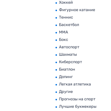
Хоккей
Фигурное катание
Теннис
Баскетбол
MMA
Бокс
Автоспорт
Шахматы
Киберспорт
Биатлон
Допинг
Легкая атлетика
Другие
Прогнозы на спорт
Лучшие букмекеры