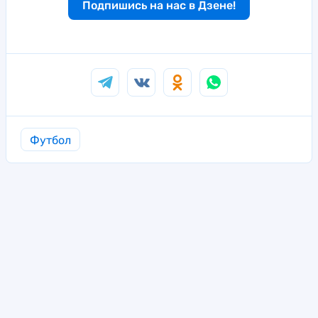
Подпишись на нас в Дзене!
Футбол