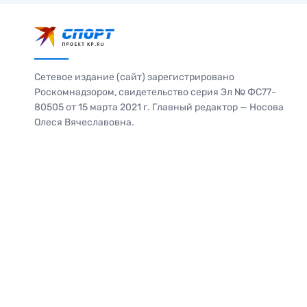
Сетевое издание (сайт) зарегистрировано
Роскомнадзором, свидетельство серия Эл № ФС77-
80505 от 15 марта 2021 г. Главный редактор — Носова
Олеся Вячеславовна.