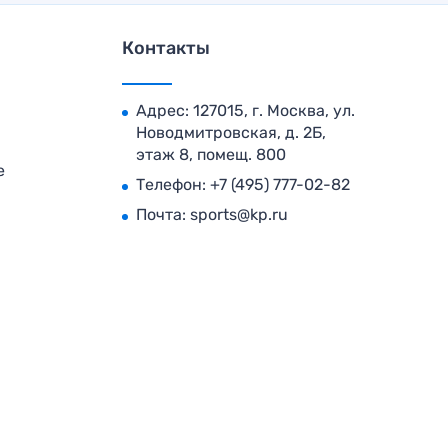
Контакты
Адрес: 127015, г. Москва, ул.
Новодмитровская, д. 2Б,
этаж 8, помещ. 800
е
Телефон:
+7 (495) 777-02-82
Почта:
sports@kp.ru