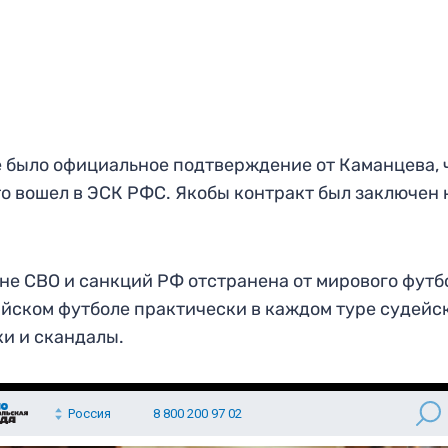
 было официальное подтверждение от Каманцева, 
о вошел в ЭСК РФС. Якобы контракт был заключен 
не СВО и санкций РФ отстранена от мирового футб
йском футболе практически в каждом туре судейс
и и скандалы.