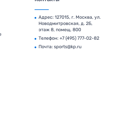
Адрес: 127015, г. Москва, ул.
Новодмитровская, д. 2Б,
этаж 8, помещ. 800
е
Телефон:
+7 (495) 777-02-82
Почта:
sports@kp.ru