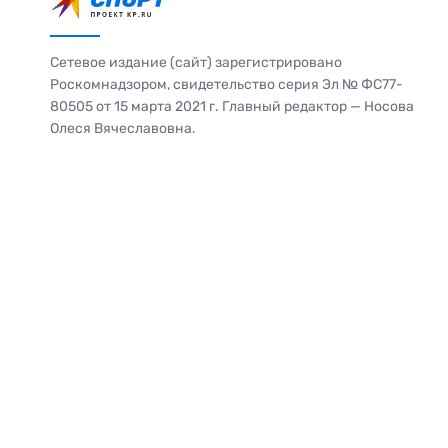
Сетевое издание (сайт) зарегистрировано
Роскомнадзором, свидетельство серия Эл № ФС77-
80505 от 15 марта 2021 г. Главный редактор — Носова
Олеся Вячеславовна.