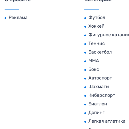
Реклама
Футбол
Хоккей
Фигурное катани
Теннис
Баскетбол
MMA
Бокс
Автоспорт
Шахматы
Киберспорт
Биатлон
Допинг
Легкая атлетика