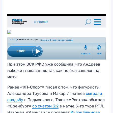
При этом ЭСК РФС уже сообщила, что Андреев
избежит наказания, так как не был заявлен на
матч.
Ранее «КП-Спорт» писал о том, что фигуристы
Александра Трусова и Макар Игнатьев
сыграли
свадьбу
в Подмосковье. Также «Ростов» обыграл
«Оренбург»
со счетом 3:2
в матче 5-го тура РПЛ.
Наконец, «Авангард» проведет
Кубок Блинова
.