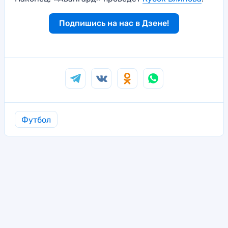
Подпишись на нас в Дзене!
Футбол