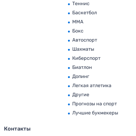
Теннис
Баскетбол
MMA
Бокс
Автоспорт
Шахматы
Киберспорт
Биатлон
Допинг
Легкая атлетика
Другие
Прогнозы на спорт
Лучшие букмекеры
Контакты