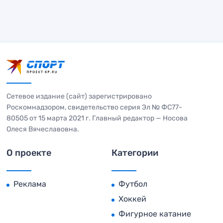
Сетевое издание (сайт) зарегистрировано
Роскомнадзором, свидетельство серия Эл № ФС77-
80505 от 15 марта 2021 г. Главный редактор — Носова
Олеся Вячеславовна.
О проекте
Категории
Реклама
Футбол
Хоккей
Фигурное катание