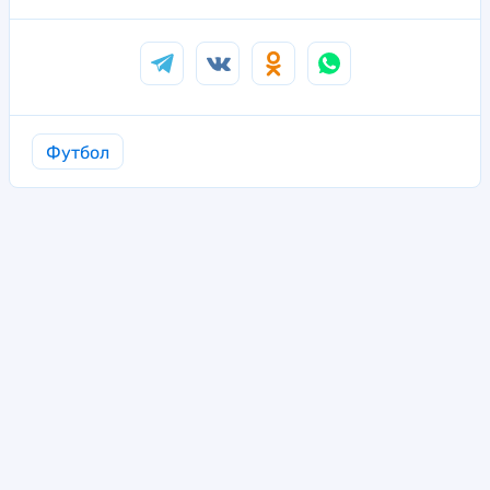
Футбол