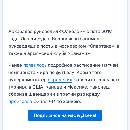
Асхабадзе руководил «Факелом» с лета 2019
года. До приезда в Воронеж он занимал
руководящие посты в московском «Спартаке», а
также в армянской клубе «Бананц».
Ранее
появилось
подробное расписание матчей
чемпионата мира по футболу. Кроме того,
суперкомпьютер
определил
фаворита грядущего
турнира в США, Канаде и Мексике. Наконец,
сборная Швейцарии в третий раз кряду
проиграла
финал ЧМ по хоккею.
Подпишись на нас в Дзене!