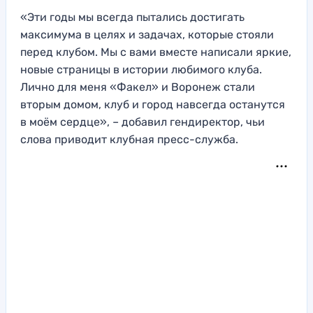
«Эти годы мы всегда пытались достигать
максимума в целях и задачах, которые стояли
перед клубом. Мы с вами вместе написали яркие,
новые страницы в истории любимого клуба.
Лично для меня «Факел» и Воронеж стали
вторым домом, клуб и город навсегда останутся
в моём сердце», – добавил гендиректор, чьи
слова приводит клубная пресс-служба.