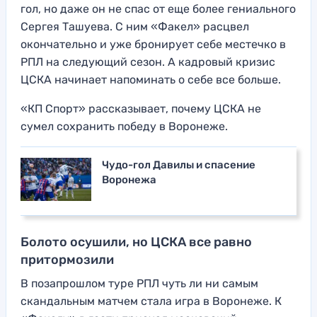
гол, но даже он не спас от еще более гениального
Сергея Ташуева. С ним «Факел» расцвел
окончательно и уже бронирует себе местечко в
РПЛ на следующий сезон. А кадровый кризис
ЦСКА начинает напоминать о себе все больше.
«КП Спорт» рассказывает, почему ЦСКА не
сумел сохранить победу в Воронеже.
Чудо-гол Давилы и спасение
Воронежа
Болото осушили, но ЦСКА все равно
притормозили
В позапрошлом туре РПЛ чуть ли ни самым
скандальным матчем стала игра в Воронеже. К