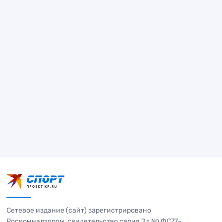
Сетевое издание (сайт) зарегистрировано
Роскомнадзором, свидетельство серия Эл № ФС77-