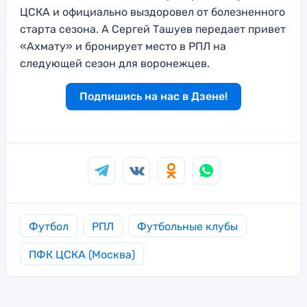
ЦСКА и официально выздоровел от болезненного
старта сезона. А Сергей Ташуев передает привет
«Ахмату» и бронирует место в РПЛ на
следующей сезон для воронежцев.
Подпишись на нас в Дзене!
Футбол
РПЛ
Футбольные клубы
ПФК ЦСКА (Москва)