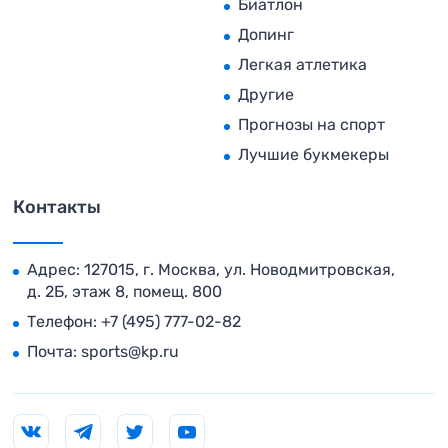
Биатлон
Допинг
Легкая атлетика
Другие
Прогнозы на спорт
Лучшие букмекеры
Контакты
Адрес: 127015, г. Москва, ул. Новодмитровская,
д. 2Б, этаж 8, помещ. 800
Телефон:
+7 (495) 777-02-82
Почта:
sports@kp.ru