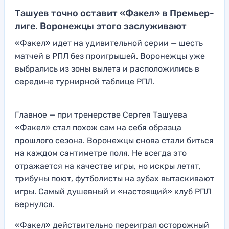
Ташуев точно оставит «Факел» в Премьер-
лиге. Воронежцы этого заслуживают
«Факел» идет на удивительной серии — шесть
матчей в РПЛ без проигрышей. Воронежцы уже
выбрались из зоны вылета и расположились в
середине турнирной таблице РПЛ.
Главное — при тренерстве Сергея Ташуева
«Факел» стал похож сам на себя образца
прошлого сезона. Воронежцы снова стали биться
на каждом сантиметре поля. Не всегда это
отражается на качестве игры, но искры летят,
трибуны поют, футболисты на зубах вытаскивают
игры. Самый душевный и «настоящий» клуб РПЛ
вернулся.
«Факел» действительно переиграл осторожный