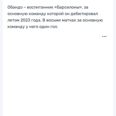
Обандо – воспитанник «Барселоны», за
основную команду которой он дебютировал
летом 2023 года. В восьми матчах за основную
команду у него один гол.