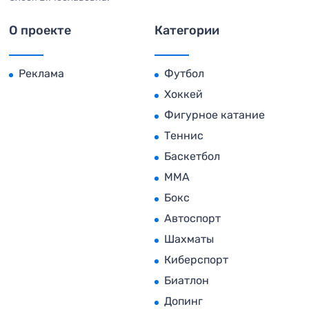
О проекте
Категории
Реклама
Футбол
Хоккей
Фигурное катание
Теннис
Баскетбол
MMA
Бокс
Автоспорт
Шахматы
Киберспорт
Биатлон
Допинг