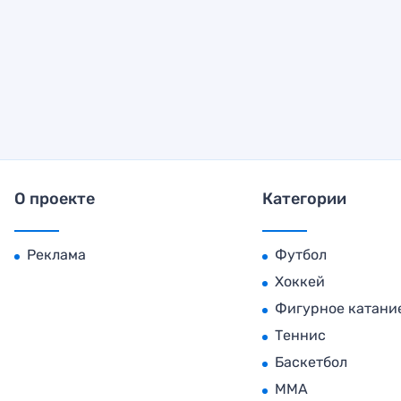
О проекте
Категории
Реклама
Футбол
Хоккей
Фигурное катани
Теннис
Баскетбол
MMA