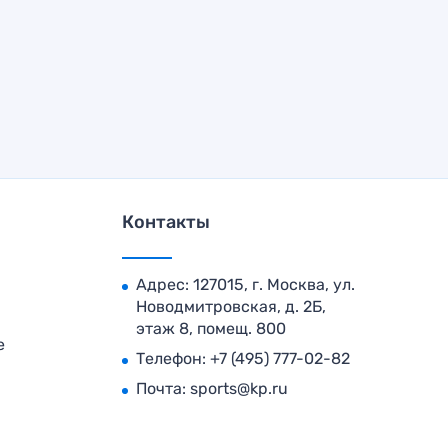
Контакты
Адрес: 127015, г. Москва, ул.
Новодмитровская, д. 2Б,
этаж 8, помещ. 800
е
Телефон:
+7 (495) 777-02-82
Почта:
sports@kp.ru