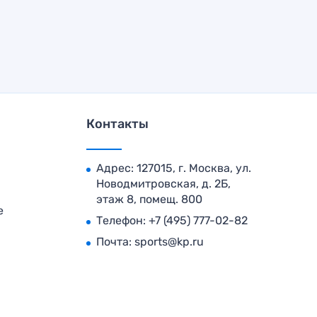
Контакты
Адрес: 127015, г. Москва, ул.
Новодмитровская, д. 2Б,
этаж 8, помещ. 800
е
Телефон:
+7 (495) 777-02-82
Почта:
sports@kp.ru