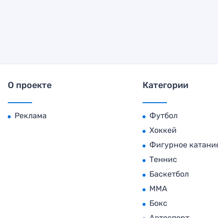
О проекте
Категории
Реклама
Футбол
Хоккей
Фигурное катани
Теннис
Баскетбол
MMA
Бокс
Автоспорт