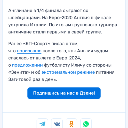
Англичане в 1/4 финала сыграют со
швейцарцами. На Евро-2020 Англия в финале
уступила Италии. По итогам группового турнира
англичане стали первыми в своей группе.
Ранее «КП-Спорт» писал о том,
что
произошло
после того, как Англия чудом
спаслась от вылета с Евро-2024,
о
предложении
футболисту Иличу со стороны
«Зенита» и об
экстремальном режиме
питания
Загитовой раз в день.
Подпишись на нас в Дзене!