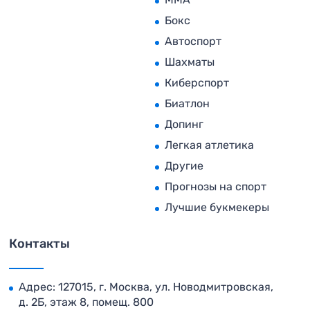
Бокс
Автоспорт
Шахматы
Киберспорт
Биатлон
Допинг
Легкая атлетика
Другие
Прогнозы на спорт
Лучшие букмекеры
Контакты
Адрес: 127015, г. Москва, ул. Новодмитровская,
д. 2Б, этаж 8, помещ. 800