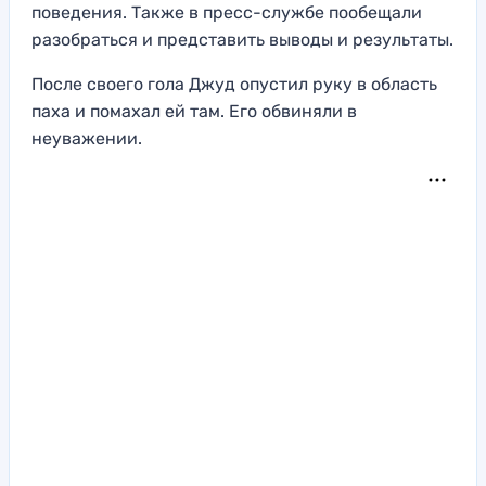
поведения. Также в пресс-службе пообещали
разобраться и представить выводы и результаты.
После своего гола Джуд опустил руку в область
паха и помахал ей там. Его обвиняли в
неуважении.