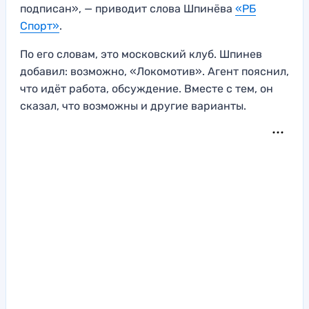
подписан», — приводит слова Шпинёва
«РБ
Спорт»
.
По его словам, это московский клуб. Шпинев
добавил: возможно, «Локомотив». Агент пояснил,
что идёт работа, обсуждение. Вместе с тем, он
сказал, что возможны и другие варианты.