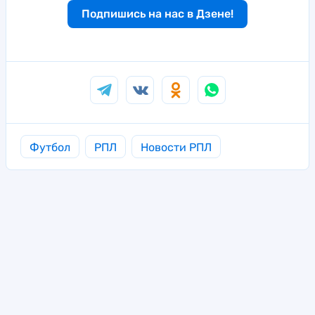
Подпишись на нас в Дзене!
Футбол
РПЛ
Новости РПЛ