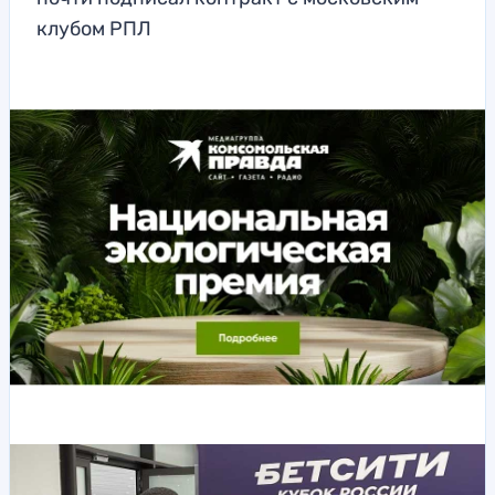
клубом РПЛ