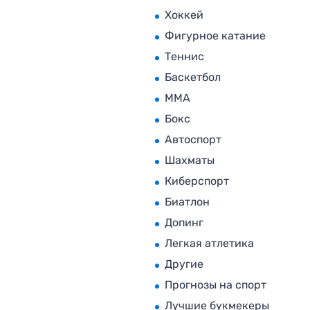
Хоккей
Фигурное катание
Теннис
Баскетбол
MMA
Бокс
Автоспорт
Шахматы
Киберспорт
Биатлон
Допинг
Легкая атлетика
Другие
Прогнозы на спорт
Лучшие букмекеры