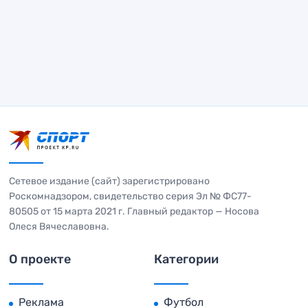
Сетевое издание (сайт) зарегистрировано
Роскомнадзором, свидетельство серия Эл № ФС77-
80505 от 15 марта 2021 г. Главный редактор — Носова
Олеся Вячеславовна.
О проекте
Категории
Реклама
Футбол