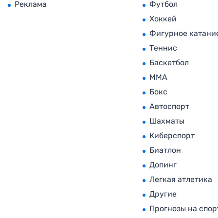
Реклама
Футбол
Хоккей
Фигурное катани
Теннис
Баскетбол
MMA
Бокс
Автоспорт
Шахматы
Киберспорт
Биатлон
Допинг
Легкая атлетика
Другие
Прогнозы на спор