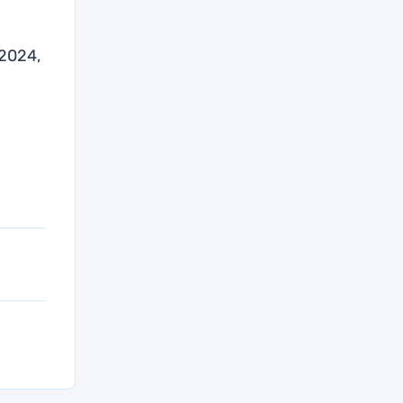
2024,