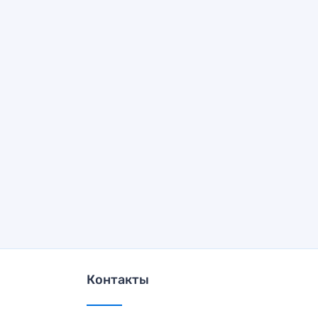
Контакты