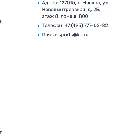
Адрес: 127015, г. Москва, ул.
Новодмитровская, д. 2Б,
этаж 8, помещ. 800
е
Телефон:
+7 (495) 777-02-82
Почта:
sports@kp.ru
т