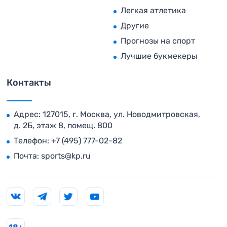
Легкая атлетика
Другие
Прогнозы на спорт
Лучшие букмекеры
Контакты
Адрес: 127015, г. Москва, ул. Новодмитровская,
д. 2Б, этаж 8, помещ. 800
Телефон:
+7 (495) 777-02-82
Почта:
sports@kp.ru