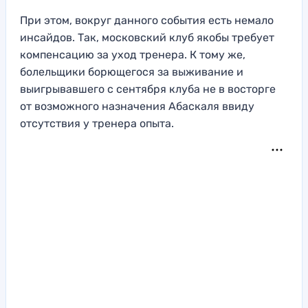
При этом, вокруг данного события есть немало
инсайдов. Так, московский клуб якобы требует
компенсацию за уход тренера. К тому же,
болельщики борющегося за выживание и
выигрывавшего с сентября клуба не в восторге
от возможного назначения Абаскаля ввиду
отсутствия у тренера опыта.