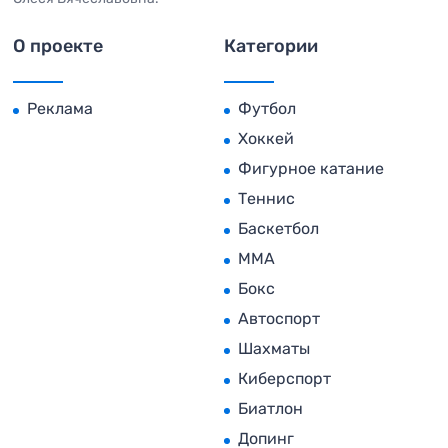
О проекте
Категории
Реклама
Футбол
Хоккей
Фигурное катание
Теннис
Баскетбол
MMA
Бокс
Автоспорт
Шахматы
Киберспорт
Биатлон
Допинг