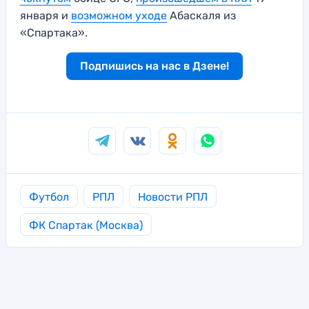
января и
возможном уходе
Абаскаля из
«Спартака».
Подпишись на нас в Дзене!
Футбол
РПЛ
Новости РПЛ
ФК Спартак (Москва)