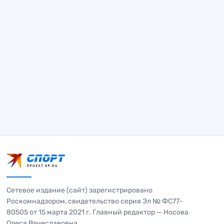
Сетевое издание (сайт) зарегистрировано
Роскомнадзором, свидетельство серия Эл № ФС77-
80505 от 15 марта 2021 г. Главный редактор — Носова
Олеся Вячеславовна.