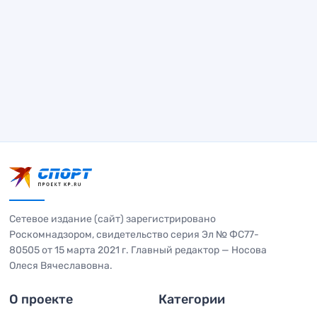
Сетевое издание (сайт) зарегистрировано
Роскомнадзором, свидетельство серия Эл № ФС77-
80505 от 15 марта 2021 г. Главный редактор — Носова
Олеся Вячеславовна.
О проекте
Категории