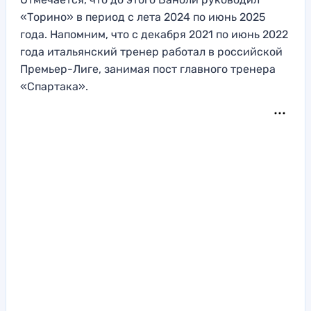
«Торино» в период с лета 2024 по июнь 2025
года. Напомним, что с декабря 2021 по июнь 2022
года итальянский тренер работал в российской
Премьер-Лиге, занимая пост главного тренера
«Спартака».