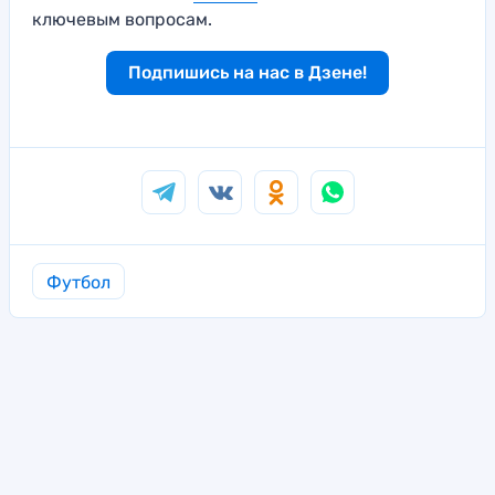
ключевым вопросам.
Подпишись на нас в Дзене!
Футбол