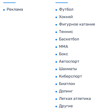
Реклама
Футбол
Хоккей
Фигурное катание
Теннис
Баскетбол
MMA
Бокс
Автоспорт
Шахматы
Киберспорт
Биатлон
Допинг
Легкая атлетика
Другие