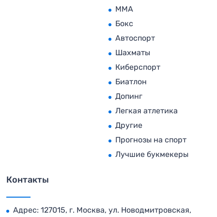
MMA
Бокс
Автоспорт
Шахматы
Киберспорт
Биатлон
Допинг
Легкая атлетика
Другие
Прогнозы на спорт
Лучшие букмекеры
Контакты
Адрес: 127015, г. Москва, ул. Новодмитровская,