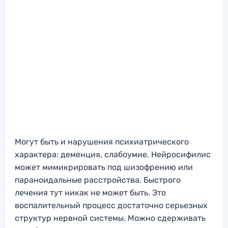
Могут быть и нарушения психиатрического
характера: деменция, слабоумие. Нейросифилис
может мимикрировать под шизофрению или
параноидальные расстройства. Быстрого
лечения тут никак не может быть. Это
воспалительный процесс достаточно серьезных
структур нервной системы. Можно сдерживать