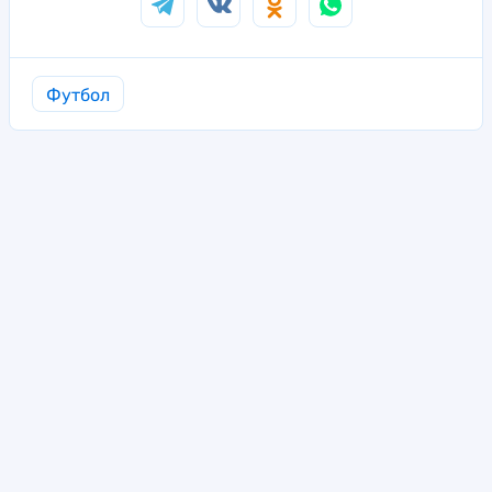
Футбол