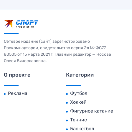
Сетевое издание (сайт) зарегистрировано
Роскомнадзором, свидетельство серия Эл № ФС77-
80505 от 15 марта 2021 г. Главный редактор — Носова
Олеся Вячеславовна.
О проекте
Категории
Реклама
Футбол
Хоккей
Фигурное катание
Теннис
Баскетбол