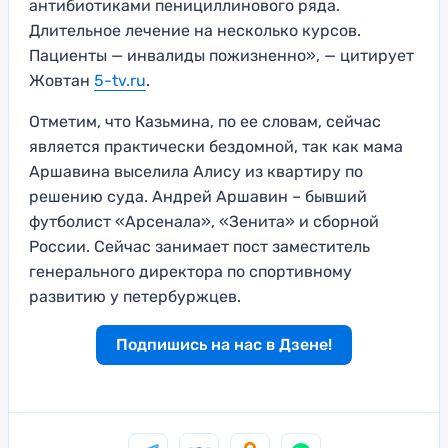
антибиотиками пенициллинового ряда.
Длительное лечение на несколько курсов.
Пациенты — инвалиды пожизненно», — цитирует
Жовтан
5-tv.ru
.
Отметим, что Казьмина, по ее словам, сейчас
является практически бездомной, так как мама
Аршавина выселила Алису из квартиру по
решению суда. Андрей Аршавин – бывший
футболист «Арсенала», «Зенита» и сборной
России. Сейчас занимает пост заместитель
генерального директора по спортивному
развитию у петербуржцев.
Подпишись на нас в Дзене!