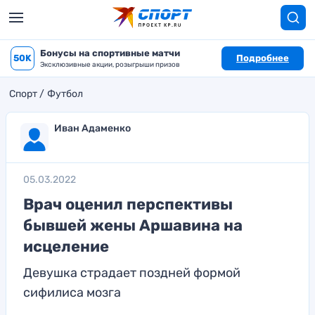
Бонусы на спортивные матчи
50K
Подробнее
Эксклюзивные акции, розыгрыши призов
Спорт
Футбол
Иван Адаменко
05.03.2022
Врач оценил перспективы
бывшей жены Аршавина на
исцеление
Девушка страдает поздней формой
сифилиса мозга