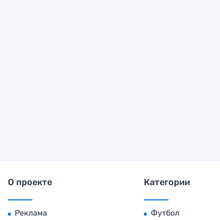
О проекте
Категории
Реклама
Футбол