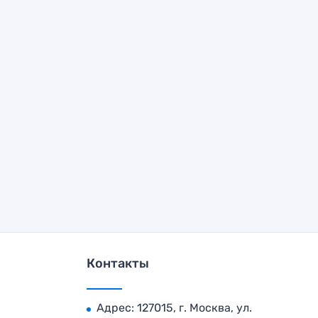
Контакты
Адрес: 127015, г. Москва, ул.