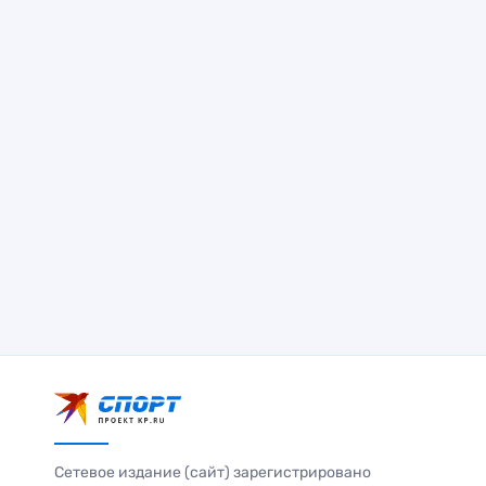
Сетевое издание (сайт) зарегистрировано