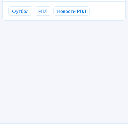
Футбол
РПЛ
Новости РПЛ