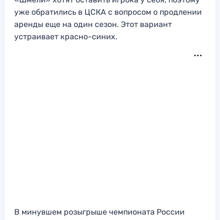
уже обратились в ЦСКА с вопросом о продлении
аренды еще на один сезон. Этот вариант
устраивает красно-синих.
В минувшем розыгрыше чемпионата России