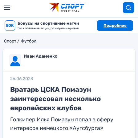
Бонусы на спортивные матчи
50K
Подробнее
Эксклюзивные акции, розыгрыши призов
Спорт
Футбол
Иван Адаменко
26.06.2023
Вратарь ЦСКА Помазун
заинтересовал несколько
европейских клубов
Голкипер Илья Помазун попал в сферу
интересов немецкого «Аугсбурга»