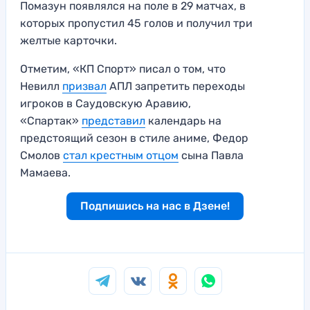
Помазун появлялся на поле в 29 матчах, в
которых пропустил 45 голов и получил три
желтые карточки.
Отметим, «КП Спорт» писал о том, что
Невилл
призвал
АПЛ запретить переходы
игроков в Саудовскую Аравию,
«Спартак»
представил
календарь на
предстоящий сезон в стиле аниме, Федор
Смолов
стал крестным отцом
сына Павла
Мамаева.
Подпишись на нас в Дзене!