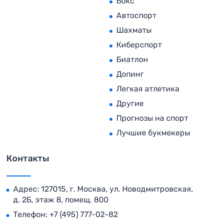
Бокс
Автоспорт
Шахматы
Киберспорт
Биатлон
Допинг
Легкая атлетика
Другие
Прогнозы на спорт
Лучшие букмекеры
Контакты
Адрес: 127015, г. Москва, ул. Новодмитровская,
д. 2Б, этаж 8, помещ. 800
Телефон:
+7 (495) 777-02-82