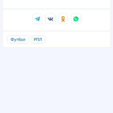
Футбол
РПЛ