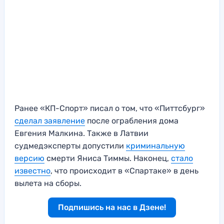
Ранее «КП-Спорт» писал о том, что «Питтсбург»
сделал заявление
после ограбления дома
Евгения Малкина. Также в Латвии
судмедэксперты допустили
криминальную
версию
смерти Яниса Тиммы. Наконец,
стало
известно
, что происходит в «Спартаке» в день
вылета на сборы.
Подпишись на нас в Дзене!