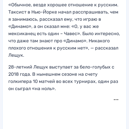
«Обычное, везде хорошее отношение к русским.
Таксист в Нью-Йорке начал расспрашивать, чем
я занимаюсь, рассказал ему, что играю в
«Динамо», а он сказал мне: «О, у вас же
мексиканец есть один – Чавес». Было интересно,
что даже там знают про «Динамо». Никакого
плохого отношения к русским нет», — рассказал
Лещук.
28-летний Лещук выступает за бело-голубых с
2018 года. В нынешнем сезоне на счету
голкипера 10 матчей во всех турнирах, один раз
он сыграл «на ноль».