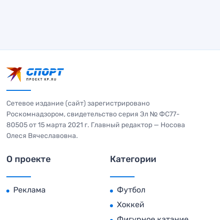
Сетевое издание (сайт) зарегистрировано
Роскомнадзором, свидетельство серия Эл № ФС77-
80505 от 15 марта 2021 г. Главный редактор — Носова
Олеся Вячеславовна.
О проекте
Категории
Реклама
Футбол
Хоккей
Фигурное катание