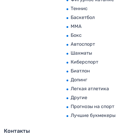
Теннис
Баскетбол
MMA
Бокс
Автоспорт
Шахматы
Киберспорт
Биатлон
Допинг
Легкая атлетика
Другие
Прогнозы на спорт
Лучшие букмекеры
Контакты