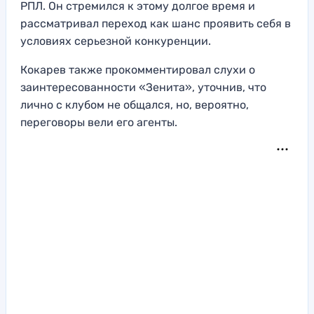
РПЛ. Он стремился к этому долгое время и
рассматривал переход как шанс проявить себя в
условиях серьезной конкуренции.
Кокарев также прокомментировал слухи о
заинтересованности «Зенита», уточнив, что
лично с клубом не общался, но, вероятно,
переговоры вели его агенты.