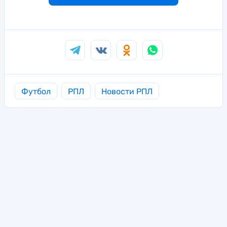
Футбол
РПЛ
Новости РПЛ