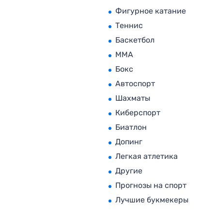
Фигурное катание
Теннис
Баскетбол
MMA
Бокс
Автоспорт
Шахматы
Киберспорт
Биатлон
Допинг
Легкая атлетика
Другие
Прогнозы на спорт
Лучшие букмекеры