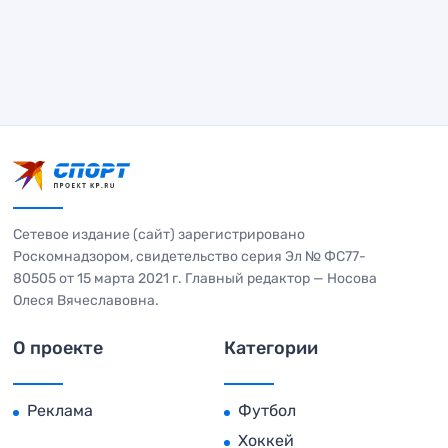
Сетевое издание (сайт) зарегистрировано
Роскомнадзором, свидетельство серия Эл № ФС77-
80505 от 15 марта 2021 г. Главный редактор — Носова
Олеся Вячеславовна.
О проекте
Категории
Реклама
Футбол
Хоккей