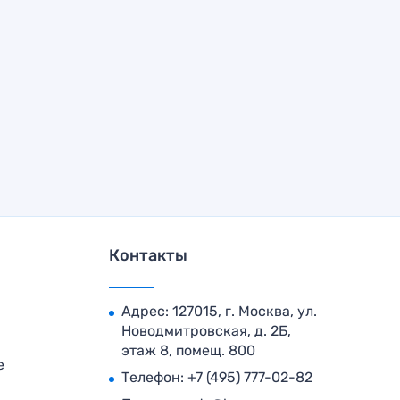
Контакты
Адрес: 127015, г. Москва, ул.
Новодмитровская, д. 2Б,
этаж 8, помещ. 800
е
Телефон:
+7 (495) 777-02-82