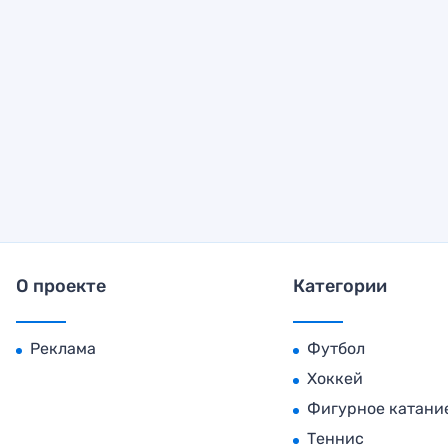
О проекте
Категории
Реклама
Футбол
Хоккей
Фигурное катани
Теннис