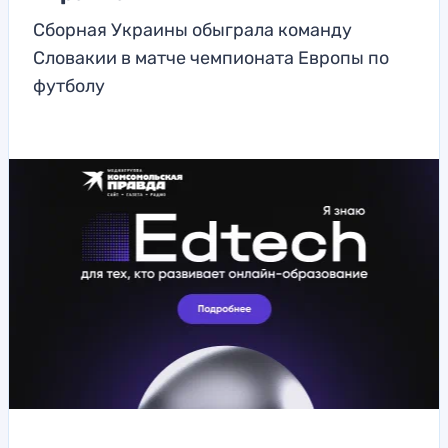
Сборная Украины обыграла команду
Словакии в матче чемпионата Европы по
футболу