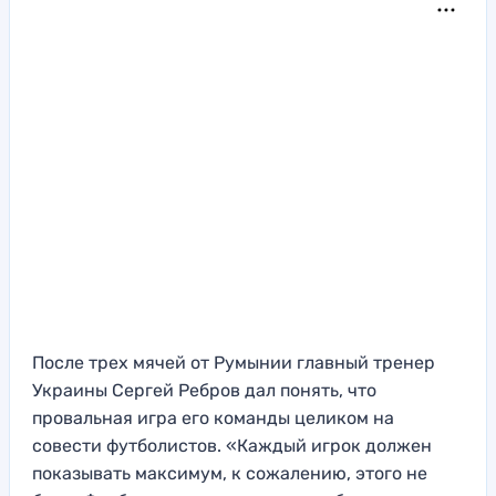
После трех мячей от Румынии главный тренер
Украины Сергей Ребров дал понять, что
провальная игра его команды целиком на
совести футболистов. «Каждый игрок должен
показывать максимум, к сожалению, этого не