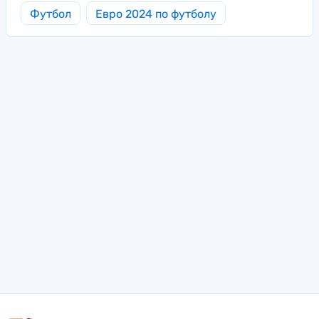
Футбол
Евро 2024 по футболу