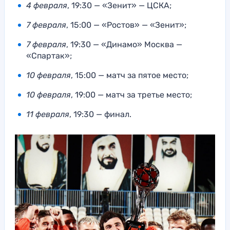
4 февраля
, 19:30 — «Зенит» — ЦСКА;
7 февраля
, 15:00 — «Ростов» — «Зенит»;
7 февраля
, 19:30 — «Динамо» Москва —
«Спартак»;
10 февраля
, 15:00 — матч за пятое место;
10 февраля
, 19:00 — матч за третье место;
11 февраля
, 19:30 — финал.