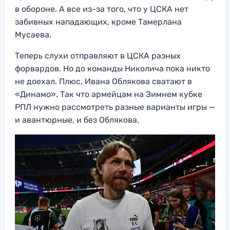
в обороне. А все из-за того, что у ЦСКА нет
забивных нападающих, кроме Тамерлана
Мусаева.
Теперь слухи отправляют в ЦСКА разных
форвардов. Но до команды Николича пока никто
не доехал. Плюс, Ивана Облякова сватают в
«Динамо». Так что армейцам на Зимнем кубке
РПЛ нужно рассмотреть разные варианты игры —
и авантюрные, и без Облякова.