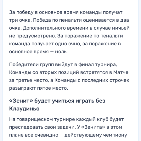
За победу в основное время команды получат
три очка. Победа по пенальти оценивается в два
очка. Дополнительного времени в случае ничьей
не предусмотрено. За поражение по пенальти
команда получает одно очно, за поражение в
основное время — ноль.
Победители групп выйдут в финал турнира,
Команды со вторых позиций встретятся в Матче
за третье место, а Команды с последних строчек
разыграют пятое место.
«Зенит» будет учиться играть без
Клаудиньо
На товарищеском турнире каждый клуб будет
преследовать свои задачи. У «Зенита» в этом
плане все очевидно — действующему чемпиону