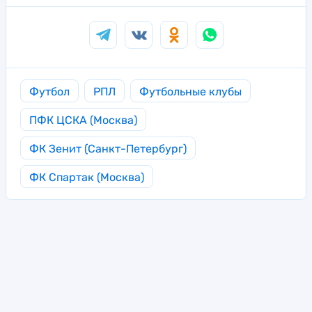
Футбол
РПЛ
Футбольные клубы
ПФК ЦСКА (Москва)
ФК Зенит (Санкт-Петербург)
ФК Спартак (Москва)