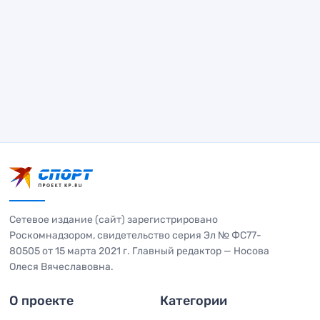
Сетевое издание (сайт) зарегистрировано
Роскомнадзором, свидетельство серия Эл № ФС77-
80505 от 15 марта 2021 г. Главный редактор — Носова
Олеся Вячеславовна.
О проекте
Категории