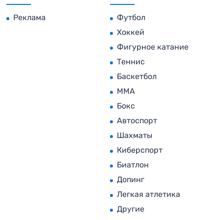
Реклама
Футбол
Хоккей
Фигурное катание
Теннис
Баскетбол
MMA
Бокс
Автоспорт
Шахматы
Киберспорт
Биатлон
Допинг
Легкая атлетика
Другие