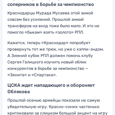
соперников в борьбе за чемпионство
Краснодарцы Мурада Мусаева этой зимой
совсем без усилений. Прошлой зимой
трансферов на вход тоже было мало. И это не
помогло «быкам» взять «золото» РПЛ.
Кажется, теперь «Краснодар» попробует
провернуть тот же трюк, но уже с хэппи-эндом.
А Зимний кубок РПЛ должен помочь клубу
Сергея Галицкого изучить новый облик
конкурентов в борьбе за чемпионство —
«Зенита» и «Спартака».
ЦСКА ждет нападающего и обороняет
Облякова
Прошлой осенью армейцы показали не самую
убедительную игру. Красно-синих частенько
критиковали за слишком большой акцент на игру