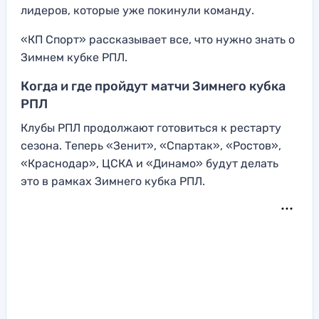
лидеров, которые уже покинули команду.
«КП Спорт» рассказывает все, что нужно знать о
Зимнем кубке РПЛ.
Когда и где пройдут матчи Зимнего кубка
РПЛ
Клубы РПЛ продолжают готовиться к рестарту
сезона. Теперь «Зенит», «Спартак», «Ростов»,
«Краснодар», ЦСКА и «Динамо» будут делать
это в рамках Зимнего кубка РПЛ.