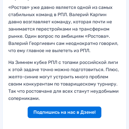
«Ростов» уже давно является одной из самых
стабильных команд в РПЛ. Валерий Карпин
давно возглавляет команду, которая почти не
занимается перестройками на трансферном
рынке. Один вопрос по амбициям «Ростова».
Валерий Георгиевич сам неоднократно говорил,
что ему главное не вылететь из РПЛ.
На Зимнем кубке РПЛ с топами российской лиги
к этой задаче точно можно подготовиться. Плюс,
желто-синие могут устроить много проблем
своим конкурентам по товарищескому турниру.
Так что ростовчане для всех станут неудобными
соперниками.
Подпишись на нас в Дзене!