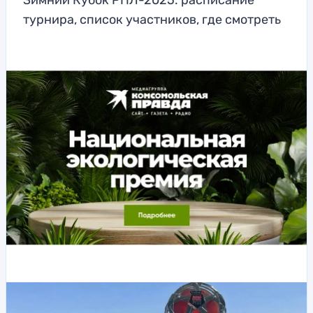
Зимний Кубок РПЛ-2025: расписание
турнира, список участников, где смотреть