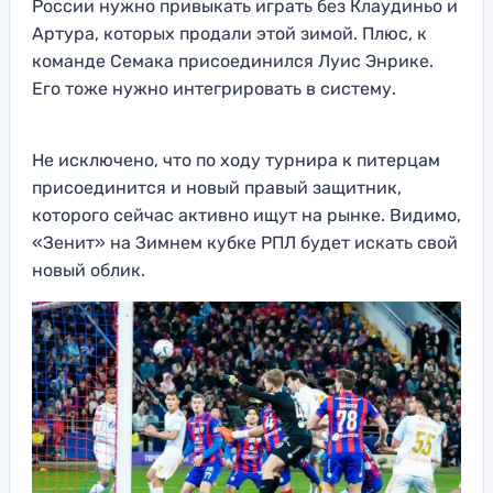
России нужно привыкать играть без Клаудиньо и
Артура, которых продали этой зимой. Плюс, к
команде Семака присоединился Луис Энрике.
Его тоже нужно интегрировать в систему.
Не исключено, что по ходу турнира к питерцам
присоединится и новый правый защитник,
которого сейчас активно ищут на рынке. Видимо,
«Зенит» на Зимнем кубке РПЛ будет искать свой
новый облик.