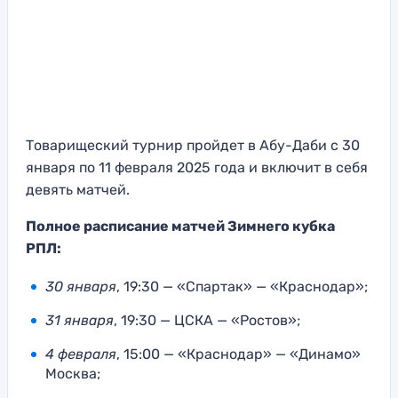
Товарищеский турнир пройдет в Абу-Даби с 30
января по 11 февраля 2025 года и включит в себя
девять матчей.
Полное расписание матчей Зимнего кубка
РПЛ:
30 января
, 19:30 — «Спартак» — «Краснодар»;
31 января
, 19:30 — ЦСКА — «Ростов»;
4 февраля
, 15:00 — «Краснодар» — «Динамо»
Москва;