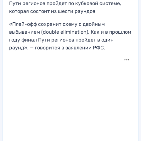
Пути регионов пройдет по кубковой системе,
которая состоит из шести раундов.
«Плей-офф сохранит схему с двойным
выбыванием (double elimination). Как и в прошлом
году финал Пути регионов пройдет в один
раунд», — говорится в заявлении РФС.