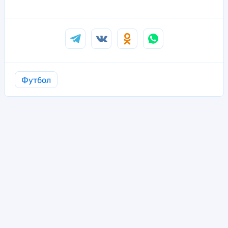
Футбол