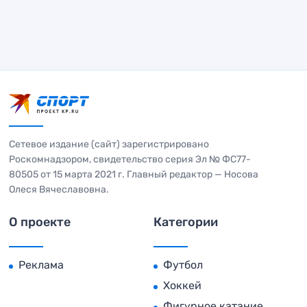
Сетевое издание (сайт) зарегистрировано
Роскомнадзором, свидетельство серия Эл № ФС77-
80505 от 15 марта 2021 г. Главный редактор — Носова
Олеся Вячеславовна.
О проекте
Категории
Реклама
Футбол
Хоккей
Фигурное катание