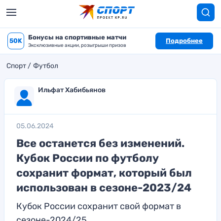
Бонусы на спортивные матчи
50K
Подробнее
Эксклюзивные акции, розыгрыши призов
Спорт
Футбол
Ильфат Хабибьянов
05.06.2024
Все останется без изменений.
Кубок России по футболу
сохранит формат, который был
использован в сезоне-2023/24
Кубок России сохранит свой формат в
сезоне-2024/25