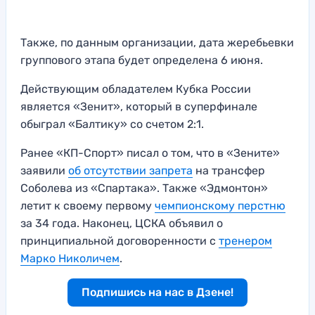
Также, по данным организации, дата жеребьевки
группового этапа будет определена 6 июня.
Действующим обладателем Кубка России
является «Зенит», который в суперфинале
обыграл «Балтику» со счетом 2:1.
Ранее «КП-Спорт» писал о том, что в «Зените»
заявили
об отсутствии запрета
на трансфер
Соболева из «Спартака». Также «Эдмонтон»
летит к своему первому
чемпионскому перстню
за 34 года. Наконец, ЦСКА объявил о
принципиальной договоренности с
тренером
Марко Николичем
.
Подпишись на нас в Дзене!