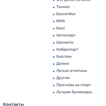
Теннис
Баскетбол
MMA
Бокс
Автоспорт
Шахматы
Киберспорт
Биатлон
Допинг
Легкая атлетика
Другие
Прогнозы на спорт
Лучшие букмекеры
Контакты